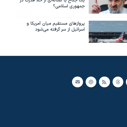
یک جناح یا نشانه‌ای از خلأ قدرت در
جمهوری اسلامی؟
پروازهای مستقیم میان آمریکا و
اسرائیل از سر گرفته می‌شود