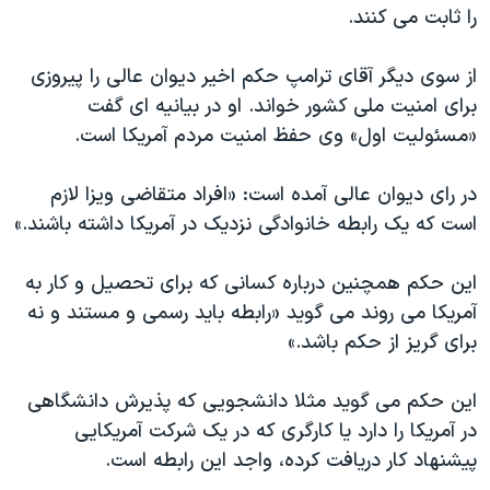
را ثابت می کنند.
از سوی دیگر آقای ترامپ حکم اخیر دیوان عالی را پیروزی
برای امنیت ملی کشور خواند. او در بیانیه ای گفت
«مسئولیت اول» وی حفظ امنیت مردم آمریکا است.
​در رای دیوان عالی آمده است: «افراد متقاضی ویزا لازم
است که یک رابطه خانوادگی نزدیک در آمریکا داشته باشند.»
این حکم همچنین درباره کسانی که برای تحصیل و کار به
آمریکا می روند می گوید «رابطه باید رسمی و مستند و نه
برای گریز از حکم باشد.»
این حکم می گوید مثلا دانشجویی که پذیرش دانشگاهی
در آمریکا را دارد یا کارگری که در یک شرکت آمریکایی
پیشنهاد کار دریافت کرده، واجد این رابطه است.