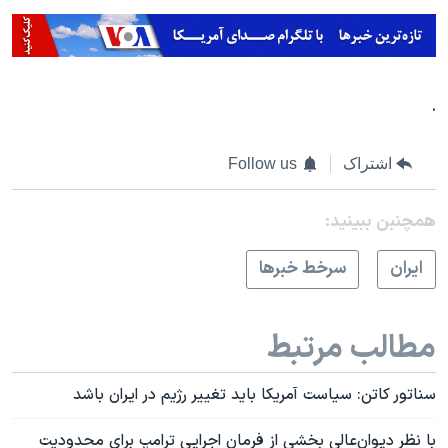
.
اشتراک
Follow us
همچنبن ببینید:
ايران
سرخط خبرها
مطالب مرتبط
سناتور کاتن: سیاست آمریکا باید تغییر رژیم در ایران باشد
با نظر دیوان‌عالی بخشی از فرمان اجرایی ترامپ برای محدودیت