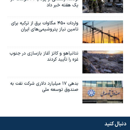
یک هفته خبر داد
واردات ۴۵۰ مگاوات برق از ترکیه برای
تامین نیاز پتروشیمی‌های ایران
نتانیاهو و کاتز آغاز بازسازی در جنوب
غزه را تأیید کردند
بدهی ۱۷ میلیارد دلاری شرکت نفت به
صندوق توسعه ملی
دنبال کنید