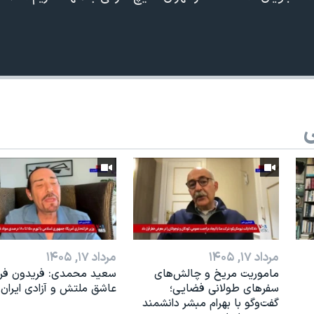
ی
مرداد ۱۷, ۱۴۰۵
مرداد ۱۷, ۱۴۰۵
ماموریت مریخ و چالش‌های
سعید محمدی: فریدون فرخ
سفرهای طولانی فضایی؛
عاشق ملتش و آزادی ایران 
گفت‌وگو با بهرام مبشر دانشمند