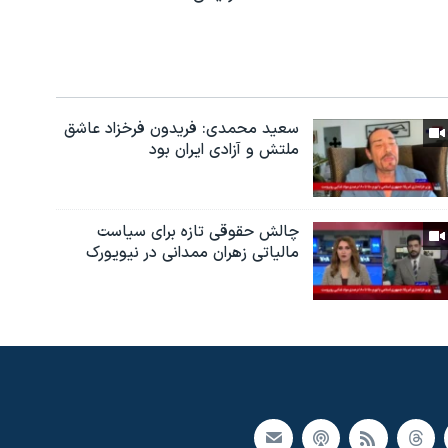
سعید محمدی: فریدون فرخزاد عاشق
ملتش و آزادی ایران بود
چالش حقوقی تازه برای سیاست
مالیاتی زهران ممدانی در نیویورک