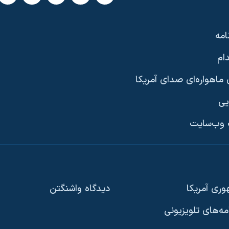
امه
ام
ماهواره‌ای صدای آمریکا
یی
وب‌سایت
ری آمریکا
دیدگاه‌ واشنگتن
امه‌های تلویزیونی