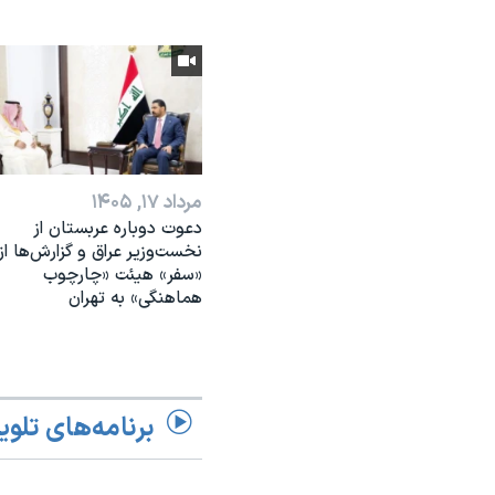
مرداد ۱۷, ۱۴۰۵
دعوت دوباره عربستان از
نخست‌وزیر عراق و گزارش‌ها از
«سفر» هیئت «چارچوب
هماهنگی» به تهران
برنامه‌های تلوی