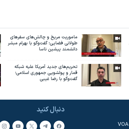
ماموریت مریخ و چالش‌های سفرهای
طولانی فضایی؛ گفت‌وگو با بهرام مبشر
دانشمند پیشین ناسا
تحریم‌های جدید آمریکا علیه شبکه
قمار و پولشویی جمهوری اسلامی؛
گفت‌وگو با رضا غیبی
دنبال کنید