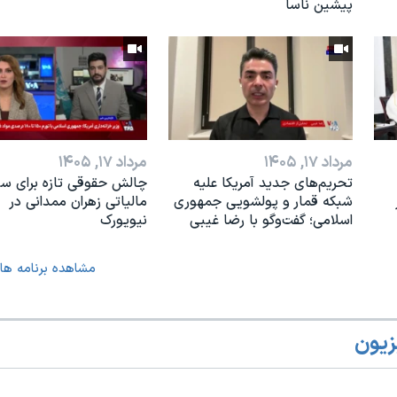
پیشین ناسا
مرداد ۱۷, ۱۴۰۵
مرداد ۱۷, ۱۴۰۵
تحریم‌های جدید آمریکا علیه
چالش حقوقی تازه برای س
شبکه قمار و پولشویی جمهوری
مالیاتی زهران ممدانی در
اسلامی؛ گفت‌وگو با رضا غیبی
نیویورک
مشاهده برنامه ها
زیون