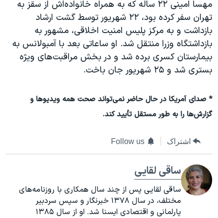
مهسا امینی ۲۲ ساله که به همراه خانواده‌اش از سقز به
تهران سفر کرده‌ بود، ۲۲ شهریور توسط گشت ارشاد
بازداشت و به مرکز پلیس امنیت اخلاقی، مشهور به
بازداشتگاه وزرا منتقل شد. او ساعاتی بعد با آمبولانس به
بیمارستان کسری برده شد و در بخش مراقبت‌های ویژه
بستری شد و ۲۵ شهریور جان باخت.
* صدای آمریکا در حال حاضر نمی‌تواند صحت همه ویدیوها و
گزارش‌ها را به طور مستقل تأیید کند.
اشتراک
Follow us
ساقی لقایی
ساقی لقایی پس از چند سال همکاری با روزنامه‌های
مختلف، در سال ۱۳۷۸ خبرنگار و سپس سردبیر
پارلمانی و اقتصادی ایسنا شد. او از سال ۱۳۸۵