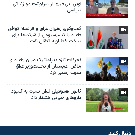
اوین؛ بی‌خبری از سرنوشت دو زندانی
سیاسی
گفت‌وگوی رهبران عراق و فرانسه؛ توافق
بغداد با کنسرسیومی از شرکت‌ها برای
ساخت خط لوله انتقال نفت
تحرکات تازه دیپلماتیک میان بغداد و
ریاض؛ عربستان از نخست‌وزیر عراق
دعوت رسمی کرد
کانون هموفیلی ایران نسبت به کمبود
داروهای حیاتی هشدار داد
دنبال کنید