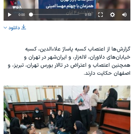
0:00
0:53
دانلود
گزارش‌ها از اعتصاب کسبه پاساژ علاءالدین، کسبه
خیابان‌های دلاوران، لاله‌زار، و ایران‌شهر در تهران و
همچنین اعتصاب و اعتراض در تالار بورس تهران، تبریز، و
اصفهان حکایت دارند.