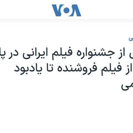
ی
 از جشنواره فیلم ایرانی در 
از فیلم فروشنده تا یادبود
می