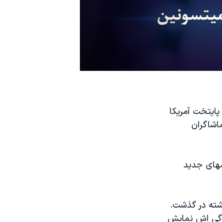
ایتخت آمریکا
ماشاگران
مهای جدید
شته در گذشت.
ندگی اش نمایش