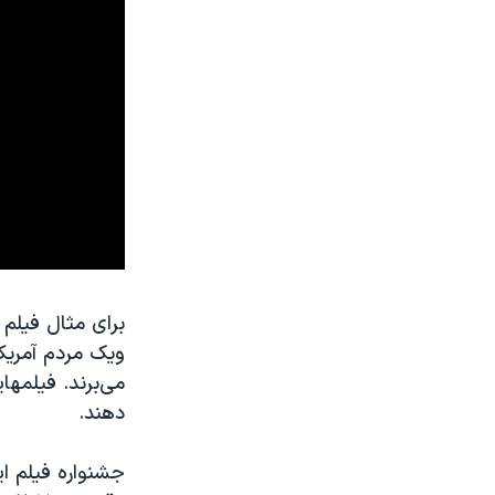
برای مثال فیلم «
ویک مردم آمریکا
می‌برند. فیلمه
دهند.