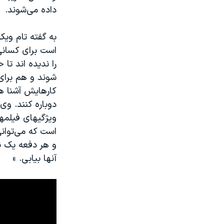
داده می‌شوند.
به گفته تام وی
است برای کسانی
را ندیده اند تا 
شوند و هم برای 
کارهایش آشنا ه
دوباره کنند. وی
ویژگیهای فیلمه
است که می‌توانی
و هر دفعه یک ن
آنها بیابی. »