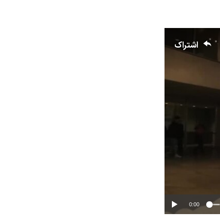
اشتراک
0:00