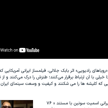
رویاهای رادیویی» اثر بابک جلالی، فیلمساز ایرانی آمریکایی که
 خیلی با آن ارتباط برقرار می‌کنند؛ طنزش را درک می‌کنند و از
ایی که کلیشه ها را می شکنند و کیفیت و وسعت سینمای ایران 
جشنواره فیلم ایرانی اسمیت سونین با مستند « ۷۶