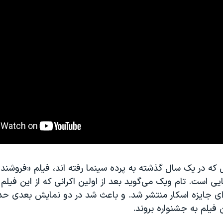
 که در یک سال گذشته به پرده سینما رفته اند، فیلم «فروشند
یی است. تام ویک می‌گوید بعد از اولین اکرانی که از این فیلم
ی جایزه اسکار منتشر شد. و باعث شد در دو نمایش بعدی حدو
 فیلم به جشنواره بروند.