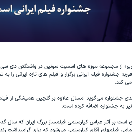
ریر» از مجموعه موزه های اسمیت سونین در واشنگتن دی سی پ
ریه جشنواره فیلم ایرانی برگزار و فیلم های تازه ایرانی را به ت
می کند.
ی جشنواره می‌گوید امسال علاوه بر گلچین همیشگی از فیل
ز به جشنواره اضافه کرده است.
است بر آثار عباس کیارستمی فیلمساز بزرگ ایران که سال گذ
تمامی فیلمهای آقای کیارستمی می‌شود که برای گرامیداشت ز