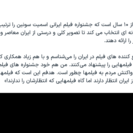
EMBED
تام ویک بیشتر از ۱۰ سال است که جشنواره فیلم ایرانی اسمیت سونین را ت
ونه ای انتخاب می کند تا تصویر کلی و درستی از ایران معاصر 
ا ارائه دهند.
کننده های فیلم در ایران را می‌شناسم و با هم زیاد همکاری کر
یلمهایی را پیشنهاد می‌کنند. من هم خود جشنواره های فیلم 
م واکنش مردم به فیلمها چطور است. هدفم این است که فیلمها
ایران انتظار دارند اما گاه فیلمهایی که انتظارشان را ندارند!»