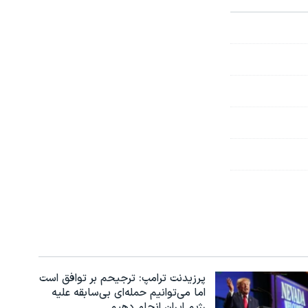
پرزیدنت ترامپ: ترجیحم بر توافق است
اما می‌توانیم حمله‌ای بی‌سابقه علیه
رژیم ایران انجام دهیم