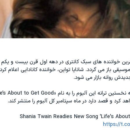
سیقی باز می گردد. شانایا تواین، خواننده کانادایی اعلام کرد
دیدش روانه بازار می شود.
د کرد و قصد دارد در ماه سپتامبر کل آلبوم را منتشر کند.
Shania Twain Readies New Song 'Life's About
https://t.