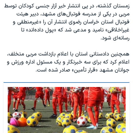
زمستان گذشته، در پی انتشار خبر آزار جنسی کودکان توسط
مربی در یکی از مدرسه فوتبال‌های مشهد، دبیر هیئت
فوتبال استان خراسان رضوی انتشار آن را «غیرمنطقی و
غیراخلاقی» نامید و مدعی شد که «پول داده‌اند» تا
رسانه‌ای شود.
همچنین دادستانی استان با اعلام بازداشت مربی متخلف،
اعلام کرد که برای سه خبرنگار و یک مسئول اداره ورزش و
جوانان مشهد «قرار تأمین» صادر شده است.