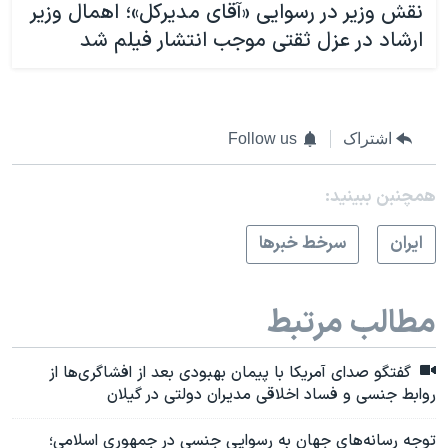
نقش وزیر در رسوایی «آقای مدیرکل»؛ اهمال وزیر
ارشاد در عزل ثقتی موجب انتشار فیلم شد
اشتراک
Follow us
همچنبن ببینید:
ايران
سرخط خبرها
مطالب مرتبط
گفتگو صدای آمریکا با پیمان بهبودی بعد از افشاگری‌ها از
روابط جنسی و فساد اخلاقی مدیران دولتی در گیلان
توجه رسانه‌های جهان به رسوایی جنسی در جمهوری اسلامی؛