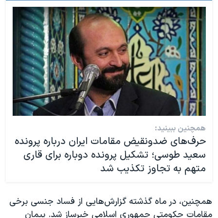
همچنین ببینید:
حرف‌های ضدونقیض مقامات ایران درباره پرونده
سعید طوسی؛ تشکیل پرونده دوباره برای قاری
متهم به تجاوز تکذیب شد
همچنین، در ماه گذشته گزارش‌هایی از فساد جنسی برخی
مقامات حکومتی جمهوری اسلامی خبرساز شد. پیمان