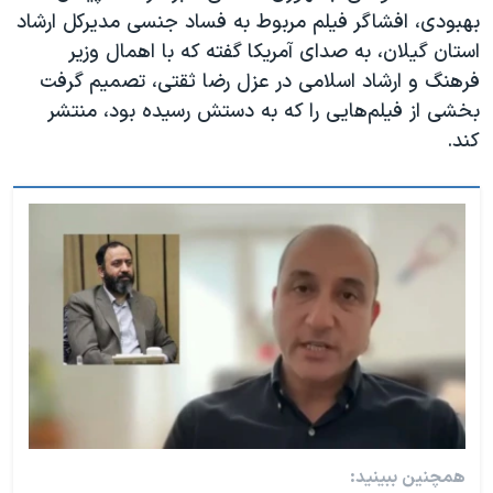
بهبودی، افشاگر فیلم مربوط به فساد جنسی مدیرکل ارشاد
استان گیلان، به صدای آمریکا گفته که با اهمال وزیر
فرهنگ و ارشاد اسلامی در عزل رضا ثقتی، تصمیم گرفت
بخشی از فیلم‌هایی را که به دستش رسیده بود، منتشر
کند.
همچنین ببینید: