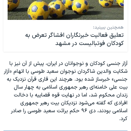
همچنین ببینید:
تعلیق فعالیت خبرنگاران افشاگر تعرض به
کودکان فوتبالیست در مشهد
آزار جنسی کودکان و نوجوانان در ایران، پیش از آن نیز با
شکایت والدین شاگردان نوجوان سعید طوسی با اتهام «آزار
جنسی» خبرساز شده بود. هرچند این قاری قرآن نزدیک به
بیت علی خامنه‌ای رهبر جمهوری اسلامی به چهار سال
زندان محکوم شد، اما در نهایت قوه قضاییه با دخالت
افرادی که گفته می‌شود نزدیکان بیت رهبر جمهوری
اسلامی بودند، دی ۹۶ حکم برائت سعید طوسی را صادر
کرد.