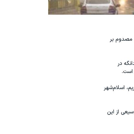
ان در روز سه‌شنبه ۱۷ خرداد شش مصدوم بر
انگه در
م، اسلام‌شهر
سیعی از این