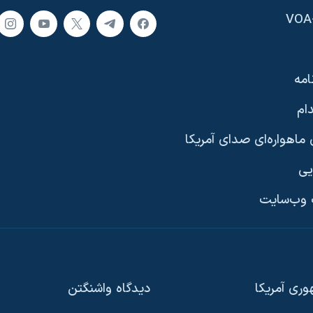
امه
ام
ماهواره‌ای صدای آمریکا
یی
وب‌سایت
ری آمریکا
دیدگاه‌ واشنگتن