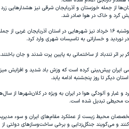
 هشدار نارنجی اعلام شده‌ است.
ان‌ها از جمله خوزستان و آذربایجان شرقی نیز هشدارهایی زرد
ایش گرد و خاک در هوا صادر شد.
این تندباد روز دوشنبه ۱۶ خرداد نیز شهرهایی در استان آذربایجان غربی از 
 در نوردید و خساراتی به تاسیسات شهری وارد کرد.
گر بر اثر تندباد از ساختمانی به پایین پرت شدند و جان باختند.
ی ایران پیش‌بینی کرده است که وزش باد شدید و افزایش میز
ستان دیگر تا روز پنجشنبه ادامه یابد.
د و غبار و آلودگی هوا در ایران به ویژه در کلان‌شهرها از سال‌
ت محیطی تبدیل شده است.
خصصان محیط زیست از عملکرد مقام‌های ایران و سوء مدیریت 
‌کنند و می‌گویند جنگل‌زدایی و برخی ساخت‌وسازهای دولتی از