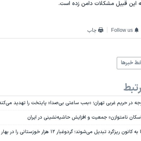
به این قبیل مشکلات دامن زده است.
Follow us
چاپ
ط خبرها
تبط
ه در حریم غربی تهران؛ «بمب ساعتی بی‌صدا» پایتخت را تهدید می‌کند
سکان نامتوازن» جمعیت و افزایش حاشیه‌نشینی در ایران
۴۳ درصد تالاب‌ها به کانون ریزگرد تبدیل می‌شوند؛ گردوغبار ۱۲ هزار خوز