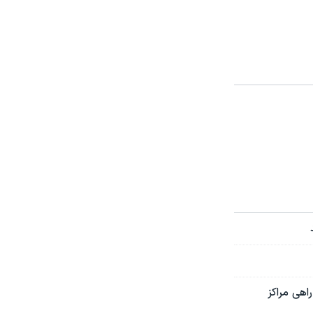
ستانی را در بهار راهی مراکز