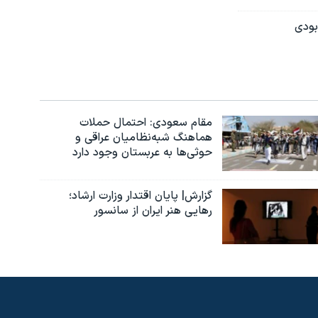
بودی
مقام سعودی: احتمال حملات
هماهنگ شبه‌نظامیان عراقی و
حوثی‌ها به عربستان وجود دارد
گزارش| پایان اقتدار وزارت ارشاد؛
رهایی هنر ایران از سانسور