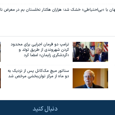
هان با «بی‌احتیاطی» خشک شد؛ هزاران هکتار نخلستان بم در معرض نا
ترامپ دو فرمان اجرایی برای محدود
کردن شهروندی از طریق تولد و
«گردشگری زایمان» امضا کرد
سناتور میچ مک‌کانل پس از نزدیک به
دو ماه از مرکز توان‌بخشی مرخص شد
دنبال کنید