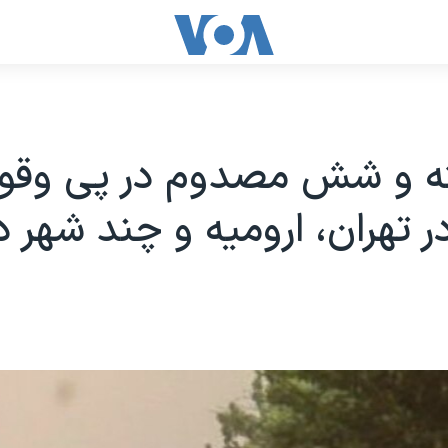
ه و شش مصدوم در پی وقو
در تهران، ارومیه و چند شهر د