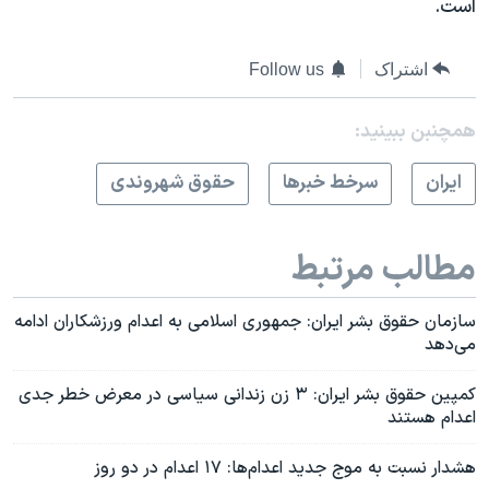
است.
اشتراک
Follow us
همچنبن ببینید:
ايران
سرخط خبرها
حقوق شهروندی
مطالب مرتبط
سازمان حقوق بشر ایران: جمهوری اسلامی به اعدام ورزشکاران ادامه
می‌دهد
کمپین حقوق بشر ایران: ۳ زن زندانی سیاسی در معرض خطر جدی
اعدام هستند
هشدار نسبت به موج جدید اعدام‌ها: ۱۷ اعدام در دو روز