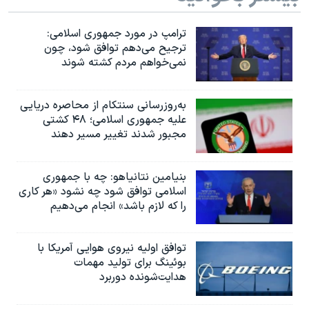
ترامپ در مورد جمهوری اسلامی:
ترجیح می‌دهم توافق شود، چون
نمی‌خواهم مردم کشته شوند
به‌روزرسانی سنتکام از محاصره دریایی
علیه جمهوری اسلامی؛ ۴۸ کشتی
مجبور شدند تغییر مسیر دهند
بنیامین نتانیاهو: چه با جمهوری
اسلامی توافق شود چه نشود «هر کاری
را که لازم باشد» انجام می‌دهیم
توافق اولیه نیروی هوایی آمریکا با
بوئينگ برای تولید مهمات
هدایت‌شونده دوربرد