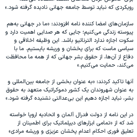
رویکردی که نباید توسط جامعه جهانی نادیده گرفته شود.»
سازمان‌های امضا کننده نامه افزودند: «ما در جهانی به‌هم
پیوسته زندگی می‌کنیم؛ جایی که هر صدایی اهمیت دارد و
سکوت اجازه ندارد الترناتیو باشد. این وظیفه اخلاقی و
سیاسی ماست که برای پخشان و وریشه بایستیم. ما با
دفاع از آن‌ها، از حقوق بشر جهانی که از همه ما محافظت
می‌کند، حمایت می‌کنیم.»
آنها تاکید کردند: «به عنوان بخشی از جامعه بین‌المللی و
به عنوان شهروندان یک کشور دموکراتیک متعهد به حقوق
بشر، نباید اجازه دهیم این بی‌عدالتی نشنیده گرفته شود.»
در این نامه از دولت فدرال آلمان و اتحادیه اروپا خواسته
شد که از «تمامی ابزارهای دیپلماتیک برای اطمینان از
تعلیق فوری احکام اعدام پخشان عزیزی و وریشه مرادی»