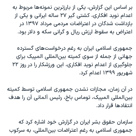
بر اساس این گزارش، یکی از بارزترین نمونه‌ها مربوط به
اعدام نوید افکاری، کشتی گیر ۲۷ ساله ایرانی و یکی از
بازداشت شدگان در اعتراضات مردمی مرداد ۱۳۹۷ در
اعتراض به سقوط ارزش ریال و گرانی سکه و دلار بود.
جمهوری اسلامی ایران به رغم درخواست‌های گسترده
جهانی از جمله از سوی کمیته بین‌المللی المپیک برای
جلوگیری از اعدام نوید افکاری، این ورزشکار را در روز ۲۲
شهریور ۱۳۹۹ اعدام کرد.
در آن زمان، مجازات نشدن جمهوری اسلامی توسط کمیته
بین‌المللی المپیک، توماس باخ، رئیس آلمانی آن را هدف
انتقادها قرار داد.
سازمان حقوق بشر ایران در گزارش خود اشاره کرد که
جمهوری اسلامی به رغم اعتراضات بین‌المللی، به سرکوب