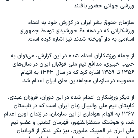
ورزشی جهانی حضور یافتند.
سازمان حقوق بشر ایران در گزارش خود به اعدام‌
ورزشکارانی که در دهه ۶۰ خورشیدی توسط جمهوری
اسلامی به دار آویخته شدند نیز اشاره کرده است.
از جمله ورزشکاران اعدام شده در این گزارش، می‌توان به
حبیب خبیری، مدافع تیم ملی فوتبال ایران در سال‌های
۱۳۵۶ تا ۱۳۵۹ اشاره کرد که در سال ۱۳۶۳ به اتهام
عضویت در سازمان مجاهدین خلق ایران اعدام شد.
از دیگر ورزشکاران اعدام شده در این دوران، فروزان عبدی،
کاپیتان تیم ملی والیبال زنان ایران است که در تابستان
۱۳۶۷ به اتهام هواداری از این سازمان، در زندان اوین اعدام
شد، و هوشنگ منتظرالظهور، قهرمان کشتی و عضو تیم
ملی ایران در المپیک ملبورن، نیز یکی دیگر از قربانیان