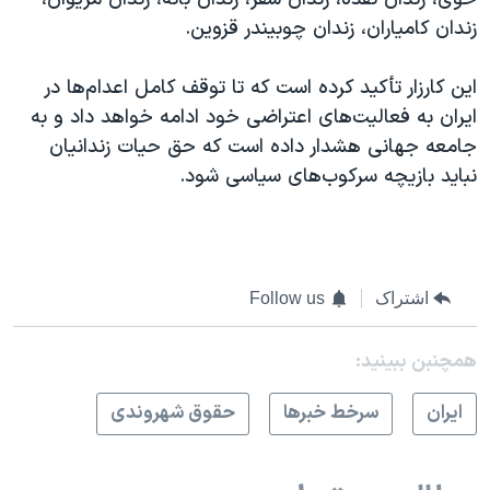
زندان کامیاران، زندان چوبیندر قزوین.
این کارزار تأکید کرده است که تا توقف کامل اعدام‌ها در
ایران به فعالیت‌های اعتراضی خود ادامه خواهد داد و به
جامعه جهانی هشدار داده است که حق حیات زندانیان
نباید بازیچه سرکوب‌های سیاسی شود.
اشتراک
Follow us
همچنبن ببینید:
ايران
سرخط خبرها
حقوق شهروندی