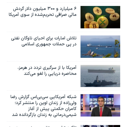
۶ میلیارد و ۳۰۰ میلیون دلار گردش
مالی صرافی تحریم‌شده از سوی آمریکا
تلاش امارات برای احیای ناوگان نفتی
در پی حملات جمهوری اسلامی
آمریکا با از سرگیری تردد در هرمز،
محاصره دریایی را لغو می‌کند
شبکه آمریکایی سی‌بی‌‌اس گزارش رضا
ولی‌زاده از زندان اوین را منتشر کرد؛
کامران حکمتی پیش از آغاز
شیمی‌درمانی به زندان بازگردانده شد