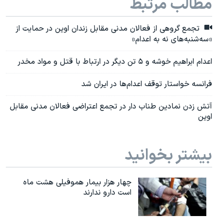
مطالب مرتبط
تجمع گروهی از فعالان مدنی مقابل زندان اوین در حمایت از
«سه‌شنبه‌های نه به اعدام»
اعدام ابراهیم خوشه و ۵ تن دیگر در ارتباط با قتل و مواد مخدر
فرانسه خواستار توقف اعدام‌ها در ایران شد
آتش زدن نمادین طناب دار در تجمع اعتراضی فعالان مدنی مقابل
اوین
بیشتر بخوانید
چهار هزار بیمار هموفیلی هشت ماه
است دارو ندارند