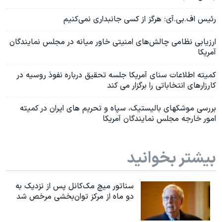
رئیس اف.بی.آی: هرگز از کسی جانبداری نمی‌کنیم
ارزیابی نظامی چالش‌های امنیتی خاور میانه در مجلس نمایندگان
آمریکا
کمیته اطلاعات سنای آمریکا جلسه تحقیق درباره نفوذ روسیه در
کارزارهای انتخاباتی را برگزار می کند
بررسی موشکهای بالیستیک، سپاه و تحریم های ایران در کمیته
امور خارجه مجلس نمایندگان آمریکا
بیشتر بخوانید
سناتور میچ مک‌کانل پس از نزدیک به
دو ماه از مرکز توان‌بخشی مرخص شد