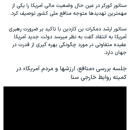
سناتور کورکر در عین حال وضعیت مالی آمریکا را یکی از
مهمترین تهدیدها متوجه منافع ملی کشور توصیف کرد.
سناتور ارشد دمکرات بن کاردین با تاکید بر ضرورت رهبری
آمریکا به انتقاد گفت به نظر میرسد دولت جدید آمریکا
عقیده متفاوتی در مورد چگونگی بهره گیری از قدرت در
جهان دارد.
جلسه بررسی «منافع، ارزشها و مردم آمریکا» در
کمیته روابط خارجی سنا