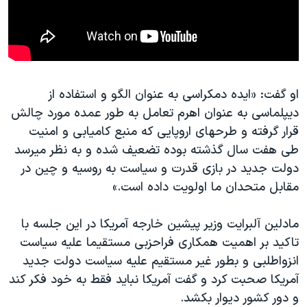
او گفت: «ایده دمکراسی به عنوان الگو و استفاده از
دیپلماسی به عنوان اهرم تعامل به طور عمده مورد چالش
قرار گرفته و طرحهای اروپایی که منبع کامیابی و امنیت
طی هفت سال گذشته بوده تضعیف شده و به نظر میرسد
دولت جدید در بازی قدرت و سیاست به روسیه و چین در
مقابل متحدان ما اولویت داده است.»
مادلین آلبرایت وزیر پیشین خارجه آمریکا در این جلسه با
تاکید بر اهمیت همکاری فراحزبی مستقیما علیه سیاست
انزواطلبی و بطور غیر مستقیم علیه سیاست دولت جدید
آمریکا صحبت کرد و گفت آمریکا نباید فقط به خود فکر کند
و دور کشور دیوار بکشد.