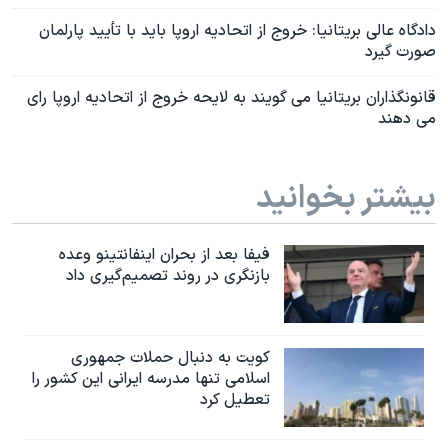
دادگاه عالی بریتانیا: خروج از اتحادیه اروپا باید با تأیید پارلمان
صورت گیرد
قانونگذاران بریتانیا می گویند به لایحه خروج از اتحادیه اروپا رای
می دهند
بیشتر بخوانید
فیفا بعد از بحران اینفانتینو وعده
بازنگری در روند تصمیم‌گیری داد
کویت به دنبال حملات جمهوری
اسلامی تنها مدرسه ایرانی این کشور را
تعطیل کرد