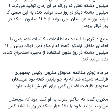
میلیون بشکه نفتی که روزانه در آن زمان تولید می‌کرد، ۱
میلیون بشکه دیگر در روز نفت تولید کند، به این معنی که
تولید روزانه عربستان نمی تواند از ۱۱.۵ میلیون بشکه در
روز فراتر برود.
منبع دیگری با استناد به اطلاعات مکالمات خصوصی با
اعضای داخلی آرامکو، گفت که آرامکو نمی تواند بیش از ۱۱
میلیون بشکه در روز بدون استفاده از ذخیره استخراج شده،
نفت تولید کند.
در ماه ژوئن مکالمه امانوئل مکرون، رئیس جمهوری
فرانسه، شنیده شد که به جو بایدن گفته بود عربستان
سعودی ظرفیت اضافی کمی برای افزایش تولید دارد.
مکرون گفت که حاکم امارات به او گفته بود که عربستان
می‌تواند تولید خود را ۱۵۰ هزار بشکه در روز یا شاید کمی