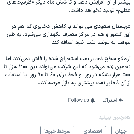
بیشتر از آن افزایش دهد و تا شش ماه دیگر «ظرفیت‌های
عظیم» تولید نخواهد داشت.
عربستان سعودی می تواند با کاهش ذخایری که هم در
این کشور و هم در مراکز مصرف نگهداری می‌شود، به طور
موقت به عرضه نفت خود اضافه کند.
آرامکو سطح ذخایر نفت استخراج شده را فاش نمی‌کند اما
تخمین زده می‌شود که این شرکت می‌تواند بین ۳۰۰ هزار تا
۵۰۰ هزار بشکه در روز، و فقط برای ۶۰ تا ۹۰ روز، با استفاده
از آن ذخایر نفت بیشتری به بازار عرضه کند.
اشتراک
Follow us
همچنبن ببینید:
جهان
اقتصادی
سرخط خبرها