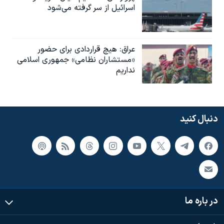
اسرائیل از سر گرفته می‌شود
عراق: هیچ قراردادی برای حضور
«مستشاران نظامی» جمهوری اسلامی
نداریم
دنبال کنید
در باره ما