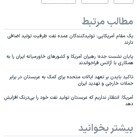
مطالب مرتبط
یک مقام آمریکایی: تولید‌کنندگان عمده نفت ظرفیت تولید اضافی
دارند
پایان نشست جده؛ رهبران آمریکا و کشورهای خاورمیانه ایران را به
همکاری با آژانس فراخواندند
تاکید بایدن بر تعهد ایالات متحده برای کمک به عربستان در برابر
حملات خارجی و تهدید ایران
آمریکا: انتظار نداریم که عربستان تولید نفت خود را بی‌درنگ افزایش
دهد
بیشتر بخوانید