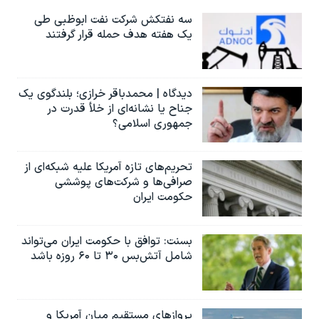
سه نفتکش شرکت نفت ابوظبی طی
یک هفته هدف حمله قرار گرفتند
دیدگاه | محمدباقر خرازی؛ بلندگوی یک
جناح یا نشانه‌ای از خلأ قدرت در
جمهوری اسلامی؟
تحریم‌های تازه آمریکا علیه شبکه‌ای از
صرافی‌ها و شرکت‌های پوششی
حکومت ایران
بسنت: توافق با حکومت ایران می‌تواند
شامل آتش‌بس ۳۰ تا ۶۰ روزه باشد
پروازهای مستقیم میان آمریکا و