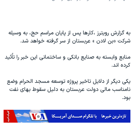
به گزارش رویترز ،کارها پس از پایان مراسم حج، به وسیله
شرکت «بن لادن » عربستان از سر گرفته خواهد شد.
منابع وابسته به صنایع بانکی و ساختمانی این خبر را تآًئید
کرده اند.
یکی دیگر از دلایل تاخیر پروژه توسعه مسجد الحرام وضع
نامناسب مالی دولت عربستان به دلیل سقوط بهای نفت
بود.