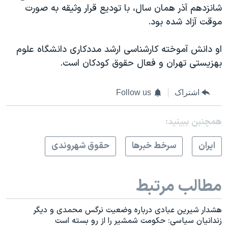
شانزدهم آذر همان سال، با تودیع قرار وثیقه به صورت
موقت آزاد شده بود.
او دانش‌ آموخته کارشناسی ارشد مددکاری دانشگاه علوم
بهزیستی تهران و فعال حقوق کودکان است.
اشتراک
Follow us
همچنبن ببینید:
ايران
سرخط خبرها
حقوق شهروندی
مطالب مرتبط
هشدار شیرین عبادی درباره وضعیت نرگس محمدی و دیگر
زندانیان سیاسی: حکومت شمشیر را از رو بسته است