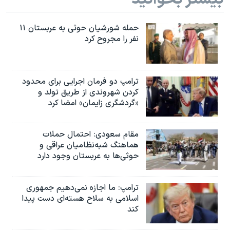
حمله شورشیان حوثی به عربستان ۱۱
نفر را مجروح کرد
ترامپ دو فرمان اجرایی برای محدود
کردن شهروندی از طریق تولد و
«گردشگری زایمان» امضا کرد
مقام سعودی: احتمال حملات
هماهنگ شبه‌نظامیان عراقی و
حوثی‌ها به عربستان وجود دارد
ترامپ: ما اجازه نمی‌دهیم جمهوری
اسلامی به سلاح هسته‌ای دست پیدا
کند