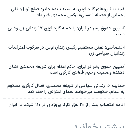
ضربات نیروهای گارد اوین به سینه برنده جایزه صلح نوبل؛ تقی
رحمانی از «حمله تنفسی» نرگس محمدی خبر داد
کمپین حقوق بشر در ایران:‌ با حمله گارد اوین ۱۷ زندانی زن زخمی
شدند
اختصاصی؛ نقش مستقیم رئیس زندان اوین در سرکوب اعتراضات
زندانیان سیاسی زن
کمپین حقوق بشر در ایران: حکم اعدام برای شریفه محمدی نشان
دهنده وضعیت وخیم فعالان کارگری است
حمایت ۱۶ زندانی سیاسی از شریفه محمدی، فعال کارگری محکوم
به اعدام: حکومت می‌خواهد صدای اعتراض را خفه کند
ادامه اعتصاب بیش از ۲۰ هزار کارگر پروژه‌ای در ۱۱۰ شرکت در ایران
بیشتر بخوانید