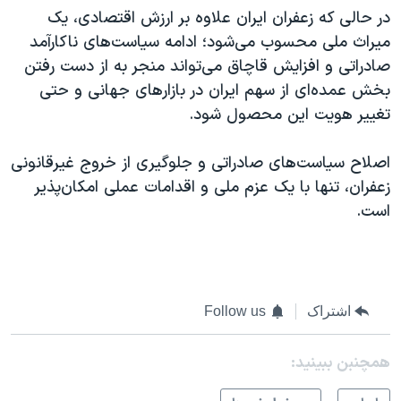
در حالی که زعفران ایران علاوه بر ارزش اقتصادی، یک
میراث ملی محسوب می‌شود؛ ادامه سیاست‌های ناکارآمد
صادراتی و افزایش قاچاق می‌تواند منجر به از دست رفتن
بخش عمده‌ای از سهم ایران در بازارهای جهانی و حتی
تغییر هویت این محصول شود.
اصلاح سیاست‌های صادراتی و جلوگیری از خروج غیرقانونی
زعفران، تنها با یک عزم ملی و اقدامات عملی امکان‌پذیر
است.
اشتراک
Follow us
همچنبن ببینید: