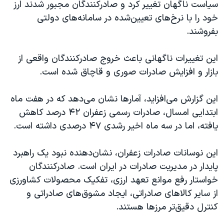
سیاست ناگهان تغییر کرد و صادرکنندگان مجبور شدند ارز
خود را با نرخ‌های تعیین‌شده در سامانه‌های دولتی
بفروشند.
این تغییرات ناگهانی باعث خروج صادرکنندگان واقعی از
بازار و افزایش صادرات صوری و قاچاق شده است.
این گزارش می‌افزاید، آمارها نشان می‌دهد که در هفت ماه
ابتدایی امسال، صادرات رسمی زعفران ۴۲ درصد کاهش
یافته، اما در سه ماه اخیر رشدی ۴۷ درصدی داشته است.
این نوسانات صادرات زعفران، نشان‌دهنده نبود یک راهبرد
پایدار در مدیریت صادرات در ایران است. صادرکنندگان
خواستار رفع موانع تعهد ارزی، تفکیک محصولات کشاورزی
از سایر کالاهای صادراتی، ایجاد مشوق‌های صادراتی و
کنترل دقیق‌تر مرزها هستند.