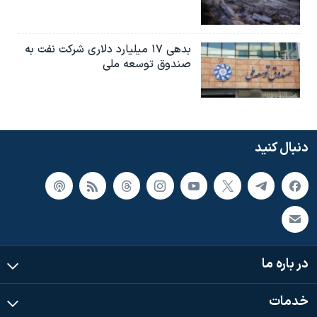
بدهی ۱۷ میلیارد دلاری شرکت نفت به
صندوق توسعه ملی
دنبال کنید
در باره ما
خدمات