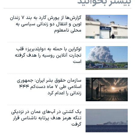
بیشتر بخوانید
گزارش‌ها از یورش گارد به بند ۷ زندان
اوین و انتقال دو زندانی سیاسی به
محلی نامعلوم
اوکراین با حمله به «وایلدبریز» قلب
تجارت آنلاین روسیه را هدف گرفته
است
سازمان حقوق بشر ایران: جمهوری
اسلامی طی ۷ ماه دست‌کم ۴۴۴
زندانی را اعدام کرد
یک کشتی در آب‌های عمان در نزدیکی
تنگه هرمز هدف پرتابه ناشناس قرار
گرفت