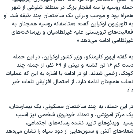
حمله روسیه با سه انفجار بزرگ در منطقه شلوغی از شهر
همراه بود و موجب ویرانی یک ساختمان چند طبقه شد. او
به تلویزیون اوکراین گفت: «متاسفانه روسیه همچنان به
فعالیت‌های تروریستی علیه غیرنظامیان و زیرساخت‌های
غیرنظامی ادامه می‌دهد.»
به گفته ایهور کلیمنکو، وزیر کشور اوکراین، در این حمله
دست کم ۱۶ تن کشته و بیش از ۶۹ نفر، از جمله چند
کودک، زخمی شدند. او در ادامه با اشاره به این که عملیات
نجات همچنان ادامه دارد، از احتمال افزایش تلفات خبر
داد.
در این حمله، به چند ساختمان مسکونی، یک بیمارستان،
یک مرکز آموزشی، و تعداد خودروی شخصی نیز آسیب
رسید. ویدئوهای تایید نشده رسانه‌های اجتماعی،
شعله‌های آتش و ستون‌هایی از دود سیاه را نشان می‌دهد