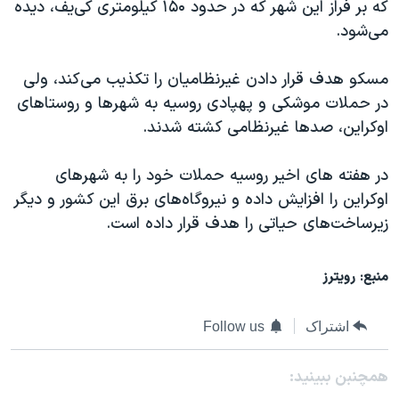
که بر فراز این شهر که در حدود ۱۵۰ کیلومتری کی‌یف، دیده
می‌شود.
مسکو هدف قرار دادن غیرنظامیان را تکذیب می‌کند، ولی
در حملات موشکی و پهپادی روسیه به شهرها و روستاهای
اوکراین، صدها غیرنظامی کشته شدند.
در هفته های اخیر روسیه حملات خود را به شهرهای
اوکراین را افزایش داده و نیروگاه‌های برق این کشور و دیگر
زیرساخت‌های حیاتی را هدف قرار داده است.
منبع: رویترز
اشتراک
Follow us
همچنبن ببینید: