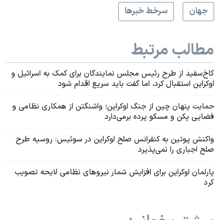
جهان
سرخط خبرها
مطالب مرتبط
کاخ‌سفید از طرح رئیس مجلس نمایندگان برای کمک‌ به اسرائیل و
اوکراین استقبال کرد، اما گفت باید سریع اقدام شود
حمایت پنهان چین از جنگ اوکراین؛ واشنگتن از همکاری‌ نظامی و
فضایی پکن و مسکو پرده برمی‌دارد
واکنش پوتین به کنفرانس صلح اوکراین در سوئیس: روسیه طرح
صلح اجباری را نمی‌پذیرد
پارلمان اوکراین برای افزایش شمار نیروهای نظامی لایحه تصویب
کرد