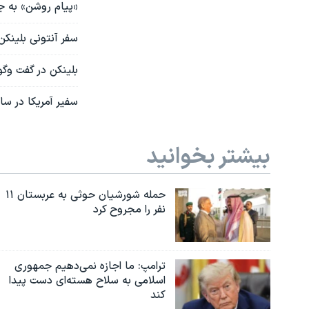
«پیام روشن» به جا
سفر آنتونی بلینکن
بلینکن در گفت وگو
سفیر آمریکا در سا
بیشتر بخوانید
حمله شورشیان حوثی به عربستان ۱۱
نفر را مجروح کرد
ترامپ: ما اجازه نمی‌دهیم جمهوری
اسلامی به سلاح هسته‌ای دست پیدا
کند