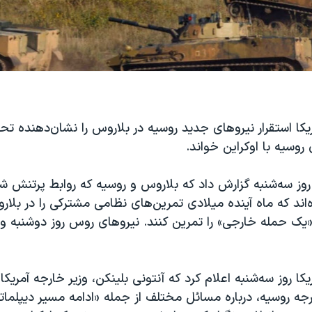
یکا استقرار نیروهای جدید روسیه در بلاروس را نشان‌دهنده ت
روسیه با اوکراین خواند.
 روز سه‌شنبه گزارش داد که بلاروس و روسیه که روابط پرتنش 
ه‌اند که ماه آینده میلادی تمرین‌های نظامی مشترکی را در بلارو
«یک حمله خارجی» را تمرین کنند. نیروهای روس روز دوشنبه ور
کا روز سه‌شنبه اعلام کرد که آنتونی بلینکن، وزیر خارجه آمریکا
رجه روسیه، درباره مسائل مختلف از جمله «ادامه مسیر دیپلمات