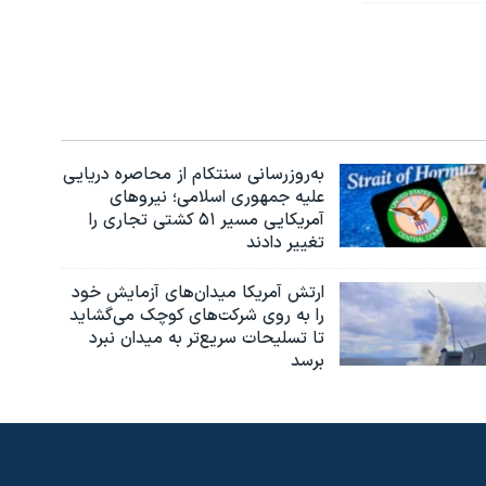
به‌روزرسانی سنتکام از محاصره دریایی
علیه جمهوری اسلامی؛ نیروهای
آمریکایی مسیر ۵۱ کشتی تجاری را
تغییر دادند
ارتش آمریکا میدان‌های آزمایش خود
را به روی شرکت‌های کوچک می‌گشاید
تا تسلیحات سریع‌تر به میدان نبرد
برسد