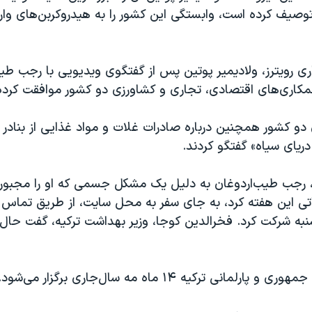
وصیف کرده است، وابستگی این کشور را به هیدروکربن‌های وارد
ری رویترز، ولادیمیر پوتین پس از گفتگوی ویدیویی با رجب طی
مکاری‌های اقتصادی، تجاری و کشاورزی دو کشور موافقت کرده‌ا
و کشور همچنین درباره صادرات غلات و مواد غذایی از بنادر 
دریای سیاه» گفتگو کردند.
ز، رجب طیب‌اردوغان به دلیل یک مشکل جسمی که او را مجبور 
تی این هفته کرد، به جای سفر به محل سایت، از طریق تماس 
نبه شرکت کرد. فخرالدین کوجا، وزیر بهداشت ترکیه، گفت حال 
لمانی ترکیه ۱۴ ماه مه سال‌جاری برگزار می‌شود.