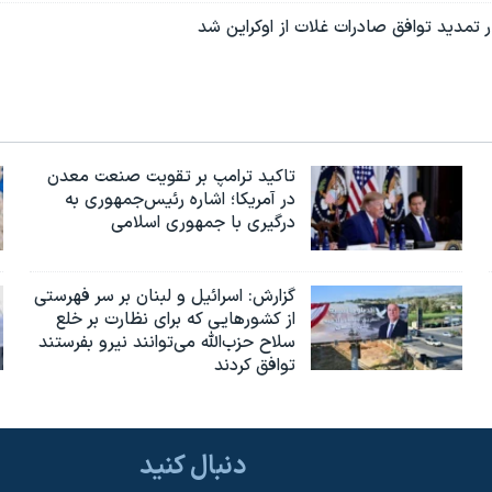
تمدید توافق صادرات غلات از اوکراین شد
تاکید ترامپ بر تقویت صنعت معدن
در آمریکا؛ اشاره رئیس‌جمهوری به
درگیری با جمهوری اسلامی
گزارش‌: اسرائيل و لبنان بر سر فهرستی
از کشورهایی که برای نظارت بر خلع
سلاح حزب‌الله می‌توانند نیرو بفرستند
توافق کردند
دنبال کنید