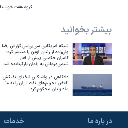
گروه هفت خواستار 
بیشتر بخوانید
شبکه آمریکایی سی‌بی‌‌اس گزارش رضا
ولی‌زاده از زندان اوین را منتشر کرد؛
کامران حکمتی پیش از آغاز
شیمی‌درمانی به زندان بازگردانده شد
دادگاهی در واشنگتن ناخدای نفتکش
ناقض تحریم‌های نفت ایران را به ۱۰
ماه زندان محکوم کرد
در باره ما
خدمات