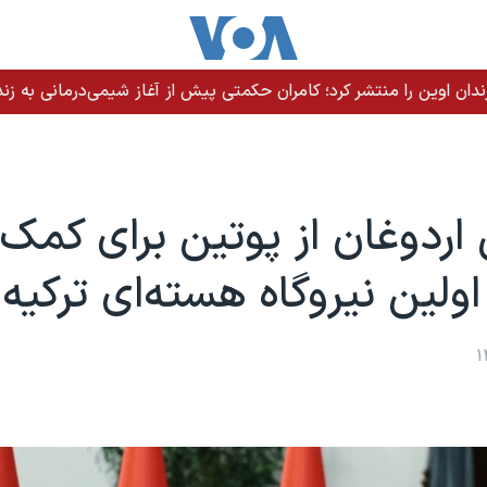
ندان اوین را منتشر کرد؛ کامران حکمتی پیش از آغاز شیمی‌درمانی به زند
 اردوغان از پوتین برای کمک 
لین نیروگاه هسته‌ای ترکیه