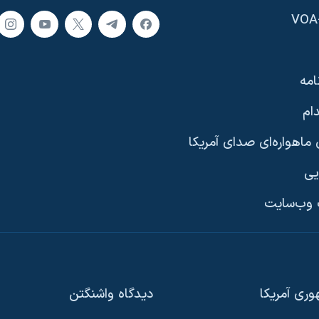
امه
ام
ماهواره‌ای صدای آمریکا
یی
وب‌سایت
ری آمریکا
دیدگاه‌ واشنگتن