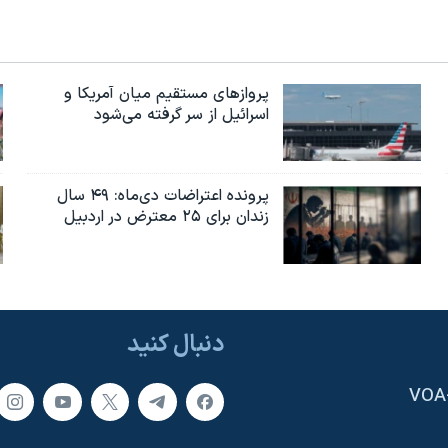
پروازهای مستقیم میان آمریکا و
اسرائیل از سر گرفته می‌شود
پرونده اعتراضات دی‌ماه: ۴۹ سال
زندان برای ۲۵ معترض در اردبیل
دنبال کنید