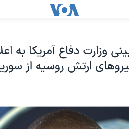
بینی وزارت دفاع آمریکا به اعل
روهای ارتش روسیه از سوریه