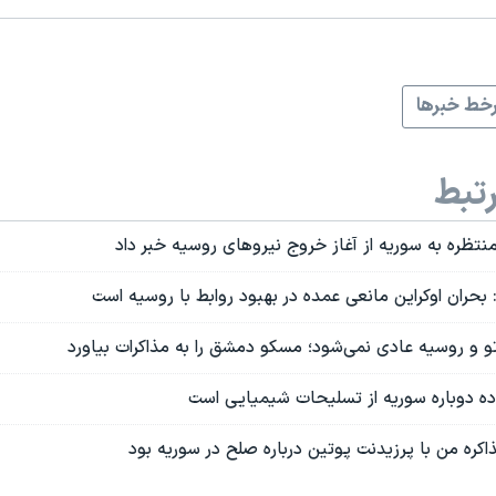
خط خبرها
تبط
نتظره به سوریه از آغاز خروج نیروهای روسیه خبر داد
: بحران اوکراین مانعی عمده در بهبود روابط با روسیه است
تو و روسیه عادی نمی‌شود؛ مسکو دمشق را به مذاکرات بیاورد
اده دوباره سوریه از تسلیحات شیمیایی است
اکره من با پرزیدنت پوتین درباره صلح در سوریه بود