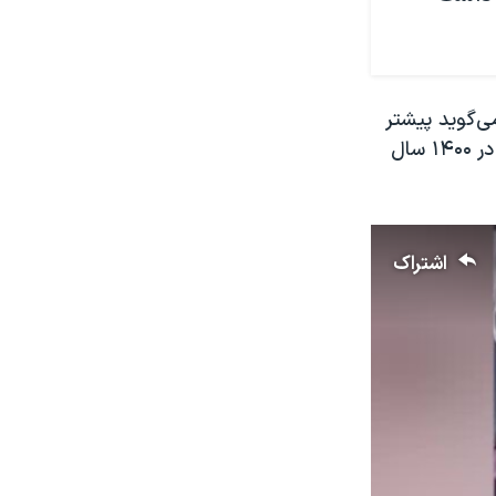
ی‌گوید پیشتر
در بازداشت و اعتصاب غذا بوده اما «خامنه‌ای بی‌شرف» از بستن آب به حسین در ۱۴۰۰ سال
اشتراک