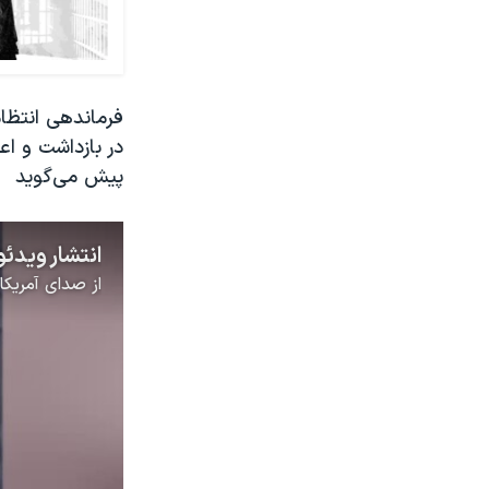
فرماندهی انتظام
پیش می‌گوید
از
صدای آمریکا