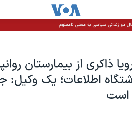
رویا ذاکری از بیمارستان روان
اشتگاه اطلاعات؛ یک وکیل: 
 است