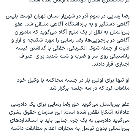
در دادگستری استان کرمانشاه ارسال شده است.
رضا رسایی در سوم آذر در شهریار استان تهران توسط پلیس
آگاهی دستگیر و به بازداشتگاه آگاهی منتقل شد. عفو
بین‌الملل به نقل از یک منبع آگاه می‌گوید که ماموران
آگاهی در بازجویی‌ها، رضا رسایی را مورد شکنجه و آزار و
اذیت از جمله شوک الکتریکی، خفگی با گذاشتن کیسه
پلاستیکی روی سر و ضرب و شتم شدید برای اعتراف‌
اجباری قرار دادند.
او تنها برای اولین بار در جلسه محاکمه با وکیل خود
ملاقات کرد که در سه جلسه برگزار شد.
عفو بین‌الملل می‌گوید حق رضا رسایی برای یک دادرسی
عادلانه آشکارا نقض شده است. این سازمان حقوق بشری
می‌گوید دادرسی به یک جرم جنایی باید با استانداردهای
بین‌المللی بدون توسل به مجازات اعدام مطابقت داشته