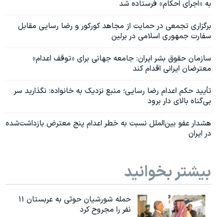
به «اجرای احکام» فرستاده شد
برگزاری تجمعی در حمایت از مجاهد کورکور و رضا رسایی مقابل
سفارت جمهوری اسلامی در برلین
سازمان حقوق بشر ایران: جامعه جهانی برای «توقف اعدام»
معترضان ایرانی اقدام کند
تأیید حکم اعدام رضا رسایی؛ منبع نزدیک به خانواده: نگذارید سر
بی‌گناه بالای دار برود
هشدار عفو بین‌الملل نسبت به خطر اعدام پنج معترض بازداشت‌شده
در ایران
بیشتر بخوانید
حمله شورشیان حوثی به عربستان ۱۱
نفر را مجروح کرد