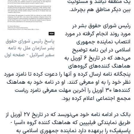
یک منطقه نباشد و مسئولیت
بین دیگر مناطق هم بچرخد.
رئیس شورای حقوق بشر در
مورد روند انجام گرفته در مورد
پاسخ رئیس شورای حقوق
انتصاب نماینده جمهوری
بشر سازمان ملل به نامه
اسلامی در این نامه توضیح
سفیر اسرائیل - صفحه اول
می‌دهد که در تاریخ ۶ آوریل به
هماهنگ کننده‌های گروه‌های
پنجگانه نامه ارسال کرده و آنها را دعوت کرده تا نامزد مورد
نظر خود را به او معرفی کنند. او در نامه خود به هماهنگ
کننده‌ها ۳۰ آوریل را آخرین مهلت معرفی نامزد ریاست
مجمع اجتماعی اعلام کرده بود.
بالک در ادامه نامه خود می‌نویسد که در تاریخ ۲۷ آوریل از
طریق نمایندگی فیلیپین که هماهنگ کننده گروه «آسیا -
پاسیفیک» را برعهده دارد نماینده جمهوری اسلامی به