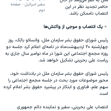
ملل به نظر می‌رسد در حال
سفیر اسرائیل - صفحه
حاضر تجدید نظر در این
دوم
انتصاب ناممکن باشد.
یک انتصاب و موجی از واکنش‌ها
رئیس شورای حقوق بشر سازمان ملل، واتسلاو بالِک، روز
چهارشنبه ۲۰ اردیبهشت‌ماه در نامه‌ای اعلام کرد جلسه دو
روزه مجمع اجتماعی این شورا در ماه نوامبر سال جاری به
ریاست علی بحرینی تشکیل خواهد شد.
رئیس شورای حقوق بشر سازمان ملل در یادداشت خود،
محور موضوعات مورد بحث در جلسه مجمع اجتماعی را
سهم علم، فناوری و ابتکار در پیشبرد حقوق بشر اعلام کرده
است.
انتصاب علی بحرینی، سفیر و نماینده دائم جمهوری