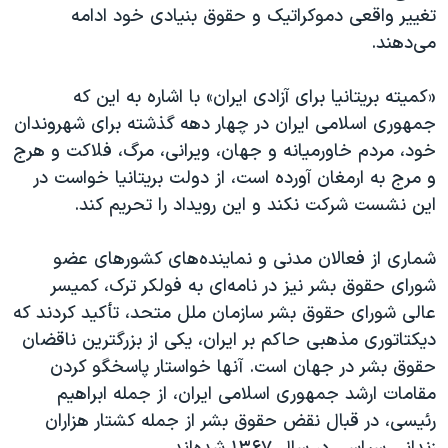
تغییر واقعی دموکراتیک و حقوق بنیادی خود ادامه
می‌دهند.
«کمیته بریتانیا برای آزادی ایران» با اشاره به این که
جمهوری اسلامی ایران در چهار دهه گذشته برای شهروندان
خود، مردم خاورمیانه و جهان، ویرانی، مرگ، فلاکت و هرج
و مرج به ارمغان آورده است، از دولت بریتانیا خواست در
این نشست شرکت نکند و این رویداد را تحریم کند.
شماری از فعالان مدنی و نماینده‌های کشورهای عضو
شورای حقوق بشر نیز در نامه‌ای به فولکر ترک، کمیسر
عالی شورای حقوق بشر سازمان ملل متحد، تأکید کردند که
دیکتاتوری مذهبی حاکم بر ایران، یکی از بزرگترین ناقضان
حقوق بشر در جهان است. آنها خواستار پاسخگو کردن
مقامات ارشد جمهوری اسلامی ایران، از جمله ابراهیم
رئیسی، در قبال نقض حقوق بشر از جمله کشتار هزاران