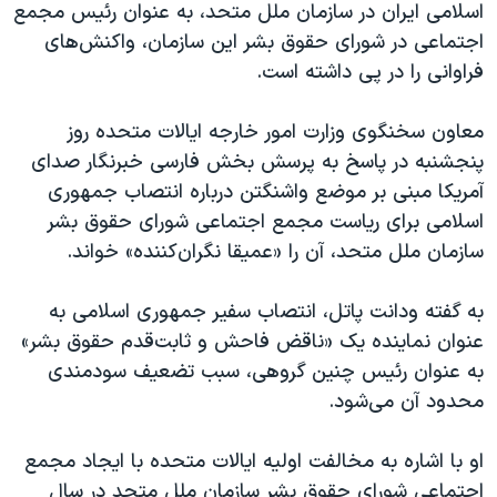
اسلامی ایران در سازمان ملل متحد، به عنوان رئیس مجمع
اجتماعی در شورای حقوق بشر این سازمان، واکنش‌‌های
فراوانی را در پی داشته است.
معاون سخنگوی وزارت امور خارجه ایالات متحده روز
پنجشنبه در پاسخ به پرسش بخش فارسی خبرنگار صدای
آمریکا مبنی بر موضع واشنگتن درباره انتصاب جمهوری
اسلامی برای ریاست مجمع اجتماعی شورای حقوق بشر
سازمان ملل متحد، آن را «عمیقا نگران‌کننده» خواند.
به گفته ودانت پاتل، انتصاب سفیر جمهوری اسلامی به
عنوان نماینده یک «ناقض فاحش و ثابت‌قدم حقوق بشر»
به عنوان رئیس چنین گروهی، سبب تضعیف سودمندی
محدود آن می‌شود.
او با اشاره به مخالفت اولیه ایالات متحده با ایجاد مجمع
اجتماعی شورای حقوق بشر سازمان ملل متحد در سال