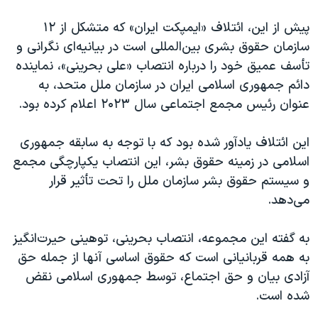
پیش از این، ائتلاف «ایمپکت ایران» که متشکل از ۱۲
سازمان حقوق بشری بین‌المللی است در بیانیه‌ای نگرانی و
تأسف عمیق خود را درباره انتصاب «علی بحرینی»، نماینده
دائم جمهوری اسلامی ایران در سازمان ملل متحد، به
عنوان رئیس مجمع اجتماعی سال ۲۰۲۳ اعلام کرده بود.
این ائتلاف یادآور شده‌ بود که با توجه به سابقه جمهوری
اسلامی در زمینه حقوق بشر، این انتصاب یکپارچگی مجمع
و سیستم حقوق بشر سازمان ملل را تحت تأثیر قرار
می‌دهد.
به گفته این مجموعه، انتصاب بحرینی، توهینی حیرت‌انگیز
به همه قربانیانی است که حقوق اساسی‌ آنها از جمله حق
آزادی بیان و حق اجتماع، توسط جمهوری اسلامی نقض
شده‌ است.