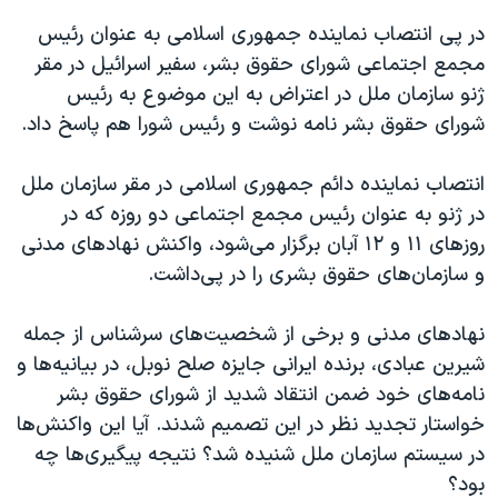
در پی انتصاب نماینده جمهوری اسلامی به عنوان رئیس
مجمع اجتماعی شورای حقوق بشر، سفیر اسرائیل در مقر
ژنو سازمان ملل در اعتراض به این موضوع به رئیس
شورای حقوق بشر نامه نوشت و رئیس شورا هم پاسخ داد.
انتصاب نماینده دائم جمهوری اسلامی در مقر سازمان ملل
در ژنو به عنوان رئیس مجمع اجتماعی دو روزه که در
روزهای ۱۱ و ۱۲ آبان برگزار می‌شود، واکنش نهادهای مدنی
و سازمان‌های حقوق بشری را در پی‌داشت.
نهادهای مدنی و برخی از شخصیت‌های سرشناس از جمله
شیرین عبادی، برنده ایرانی جایزه صلح نوبل، در بیانیه‌ها و
نامه‌های خود ضمن انتقاد شدید از شورای حقوق بشر
خواستار تجدید نظر در این تصمیم شدند. آیا این واکنش‌ها
در سیستم سازمان ملل شنیده شد؟ نتیجه پیگیری‌ها چه
بود؟