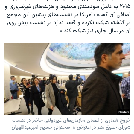
۲۰۱۵ به دلیل سودمندی محدود و هزینه‌های غیرضروری و
اضافی آن گفت: «آمریکا در نشست‌های پیشین این مجمع
در گذشته شرکت نکرده و قصد ندارد در نشست پیش روی
آن در سال جاری نیز شرکت کند.»
خروج شماری از اعضای سازمان‌های غیردولتی حاضر در نشست
شورای حقوق بشر در اعتراض به سخنرانی حسین امیرعبداللهیان