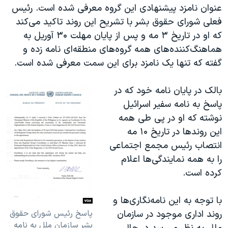
عنوان نامزد پیشنهادی این گروه معرفی شده است. رئیس
فعلی شورای حقوق بشر با تشریح این روند تاکید می‌کند
که او در تاریخ ۳ مه و پس از پایان مهلت ۳۰ آوریل به
هماهنگ‌کننده‌های همه گروه‌های منطقه‌ای نامه زده و
گفته که تنها یک نامزد برای این سمت معرفی شده است.
بالک در پایان نامه خود که در
پاسخ به نامه سفیر اسرائیل
نوشته که او در پی طی همه
این روندها در تاریخ ۱۰ مه
انتصاب رئیس مجمع اجتماعی
را به همه نمایندگی‌ها اعلام
کرده است.
با توجه به این نامه‌نگاری‌ها و
پاسخ رئیس شورای حقوق
روند اداری موجود در سازمان
بشر سازمان ملل به نامه