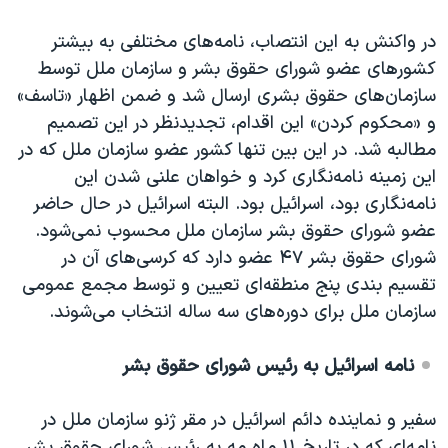
در واکنش‌ به این انتصاب، نامه‌های مختلفی به بیشتر
کشورهای عضو شورای حقوق بشر و سازمان ملل توسط
سازمان‌های حقوق بشری ارسال شد و ضمن اظهار «تاسف»
و «محکوم کردن» این اقدام، تجدیدنظر در این تصمیم
مطالبه شد. در این بین تنها کشور عضو سازمان ملل که در
این زمینه نامه‌نگاری کرد و خواهان علنی شدن این
نامه‌نگاری بود، اسرائیل بود. البته اسرائیل در حال حاضر
عضو شورای حقوق بشر سازمان ملل محسوب نمی‌شود.
شورای حقوق بشر ۴۷ عضو دارد که کرسی‌های آن در
تقسیم بندی پنج منطقه‌ای تعیین و توسط مجمع عمومی
سازمان ملل برای دوره‌های سه ساله انتخاب می‌شوند.
نامه اسرائیل به رئیس شورای حقوق بشر
سفیر و نماینده دائم اسرائیل در مقر ژنو سازمان ملل در
نامه‌ای که در تاریخ ۱۱ ماه مه به رئیس شورای حقوق بشر