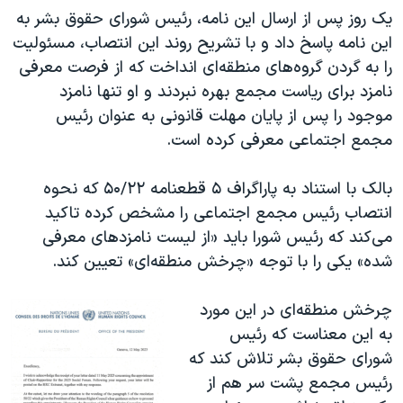
یک روز پس از ارسال این نامه، رئیس شورای حقوق بشر به
این نامه پاسخ داد و با تشریح روند این انتصاب، مسئولیت
را به گردن گروه‌های منطقه‌ای انداخت که از فرصت معرفی
نامزد برای ریاست مجمع بهره نبردند و او تنها نامزد
موجود را پس از پایان مهلت قانونی به عنوان رئیس
مجمع اجتماعی معرفی کرده است.
بالک با استناد به پاراگراف ۵ قطعنامه ۵۰/۲۲ که نحوه
انتصاب رئیس مجمع اجتماعی را مشخص کرده تاکید
می‌کند که رئیس شورا باید «از لیست نامزدهای معرفی
شده» یکی را با توجه «چرخش منطقه‌ای» تعیین کند.
چرخش منطقه‌ای در این مورد
به این معناست که رئیس
شورای حقوق بشر تلاش کند که
رئیس مجمع پشت سر هم از