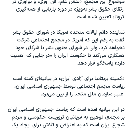
موضوع این مجمع، «نقش علم، فن آوری، و نوآوری در
ارتقای حقوق بشر به‌ویژه در دوره بازیابی از همه‌گیری
کرونا» تعیین شده است.
نماینده دائم ایالات متحده آمریکا در شورای حقوق بشر
گفت به رغم این که آمریکا در مجمع اجتماعی شرکت
نخواهد کرد، ولی در شورای حقوق بشر با شرکای خود
همکاری می‌کند تا حکومت ایران را «در جایی که اهمیت
دارد» پاسخگو قرار دهد.
«کمیته بریتانیا برای آزادی ایران» در بیانیه‌ای گفته است
ریاست مجمع اجتماعی توسط جمهوری اسلامی ایران،
اعتبار سازمان ملل متحد را از بین می‌برد‌‌.
در این بیانیه آمده است که ریاست جمهوری اسلامی ایران
بر مجمع، توهین به قربانیان تروریسم حکومتی و مردم
شجاع ایران است که به اعتراض و تلاش برای ایجاد یک