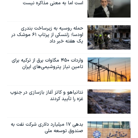
است اما به معنی مذاکره نیست
حمله روسیه به زیرساخت بندری
اودسا؛ زلنسکی از پرتاب ۶۱ موشک در
یک هفته خبر داد
واردات ۴۵۰ مگاوات برق از ترکیه برای
تامین نیاز پتروشیمی‌های ایران
نتانیاهو و کاتز آغاز بازسازی در جنوب
غزه را تأیید کردند
بدهی ۱۷ میلیارد دلاری شرکت نفت به
صندوق توسعه ملی