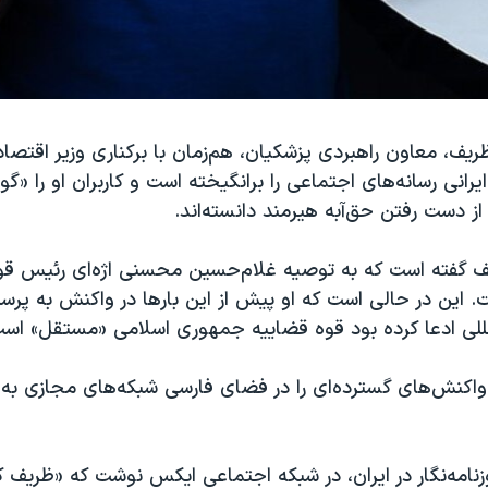
یف، معاون راهبردی پزشکیان، هم‌زمان با برکناری وزیر اقتصا
ایرانی رسانه‌های اجتماعی را برانگیخته است و کاربران او را «گ
ز دست رفتن حق‌آبه هیرمند دانسته‌اند.
گفته است که به توصیه غلام‌حسین محسنی اژه‌ای رئیس قو
. این در حالی است که او پیش از این بارها در واکنش به پرس
مللی ادعا کرده بود قوه قضاییه جمهوری اسلامی «مستقل» است
اکنش‌های گسترده‌ای را در فضای فارسی شبکه‌های مجازی به 
زنامه‌نگار در ایران، در شبکه اجتماعی ایکس نوشت که «ظریف کن