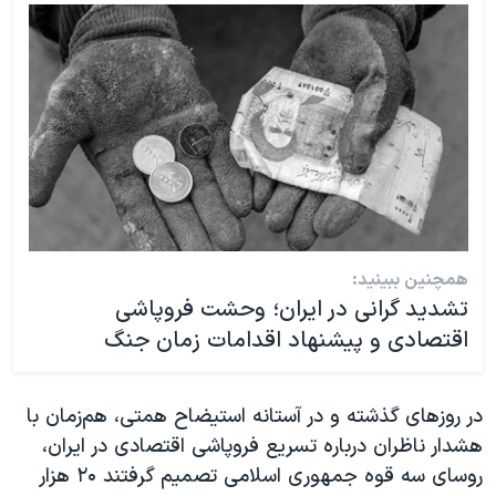
همچنین ببینید:
تشدید گرانی در ایران؛ وحشت فروپاشی
اقتصادی و پیشنهاد اقدامات زمان جنگ
در روزهای گذشته و در آستانه استیضاح همتی، هم‌زمان با
هشدار ناظران درباره تسریع فروپاشی اقتصادی در ایران،
روسای سه قوه جمهوری اسلامی تصمیم گرفتند ۲۰ هزار