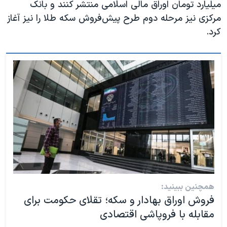
میلیارد تومان اوراق مالی اسلامی منتشر کنند و بانک
مرکزی نیز مرحله دوم طرح پیش‌فروش سکه طلا را نیز آغاز
کرد.
همچنین ببینید:
فروش اوراق بهادار و سکه؛ تقلای حکومت برای
مقابله با فروپاشی اقتصادی