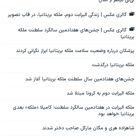
گالری عکس | زندگی الیزابت دوم، ملکه بریتانیا، در قاب تصویر
گالری عکس | جشن‌های هفتادمین سالگرد سلطنت ملکه
بریتانیا
پزشکان درباره وضعیت سلامت ملکه بریتانیا ابراز نگرانی کردند
ملکه بریتانیا درگذشت
جشن‌های هفتادمین سال سلطنت ملکه بریتانیا آغاز شد
ملکه الیزابت دوم به کرونا مبتلا شد
ملکه الیزابت در هفتادمین سالگرد سلطنت: کامیلا «ملکه» بعدی
بریتانیا خواهد بود
شاهزاده هری ‌و مگان مارکل صاحب دختر شدند