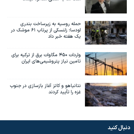
حمله روسیه به زیرساخت بندری
اودسا؛ زلنسکی از پرتاب ۶۱ موشک در
یک هفته خبر داد
واردات ۴۵۰ مگاوات برق از ترکیه برای
تامین نیاز پتروشیمی‌های ایران
نتانیاهو و کاتز آغاز بازسازی در جنوب
غزه را تأیید کردند
دنبال کنید