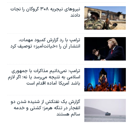
نیروهای نیجریه‌ ۳۰۸ گروگان را نجات
دادند
ترامپ با رد گزارش کمبود مهمات،
انتشار آن را «خیانت‌آمیز» توصیف کرد
ترامپ: نمی‌دانیم مذاکرات با جمهوری
اسلامی به نتیجه می‌رسد یا نه؛ اگر لازم
باشد آمریکا آماده اقدام است
گزارش یک نفتکش از شنیده شدن دو
انفجار در تنگه هرمز؛ کشتی و خدمه
سالم هستند