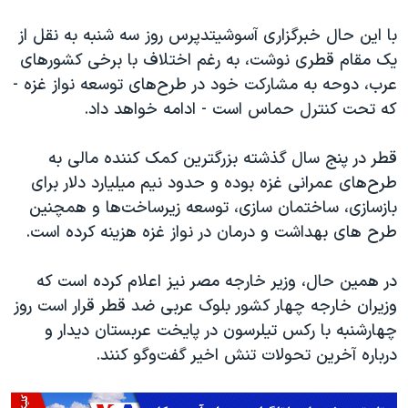
با این حال خبرگزاری آسوشیتدپرس روز سه شنبه به نقل از
یک مقام‌ قطری نوشت، به رغم اختلاف با برخی کشورهای
عرب، دوحه به مشارکت خود در طرح‌های توسعه نواز غزه -
که تحت کنترل حماس است - ادامه خواهد داد.
قطر در پنج سال گذشته بزرگترین کمک کننده مالی به
طرح‌های عمرانی غزه بوده و حدود نیم میلیارد دلار برای
بازسازی، ساختمان سازی، توسعه زیرساخت‌ها و همچنین
طرح های بهداشت و درمان در نواز غزه هزینه کرده است.
در همین حال، وزیر خارجه مصر نیز اعلام کرده است که
وزیران خارجه چهار کشور بلوک عربی ضد قطر قرار است روز
چهارشنبه با رکس تیلرسون در پایخت عربستان دیدار و
درباره آخرین تحولات تنش اخیر گفت‌وگو کنند.