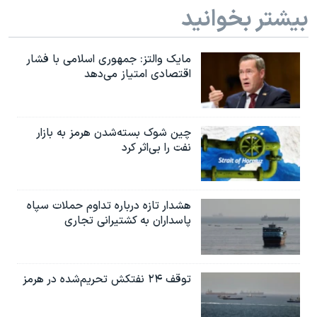
بیشتر بخوانید
مایک والتز: جمهوری اسلامی با فشار
اقتصادی امتیاز می‌دهد
چین شوک بسته‌شدن هرمز به بازار
نفت را بی‌اثر کرد
هشدار تازه درباره تداوم حملات سپاه
پاسداران به کشتیرانی تجاری
توقف ۲۴ نفتکش تحریم‌شده در هرمز