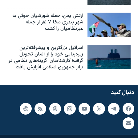
ارتش یمن: حمله شورشیان حوثی به
شهر بندری مخا ۷ نفر از جمله
غیرنظامیان را کشت
اسرائيل بزرگترین و پیشرفته‌ترین
زیردریایی خود را از آلمان تحویل
گرفت؛ کارشناسان: گزینه‌های نظامی در
برابر جمهوری اسلامی افزایش یافت
دنبال کنید