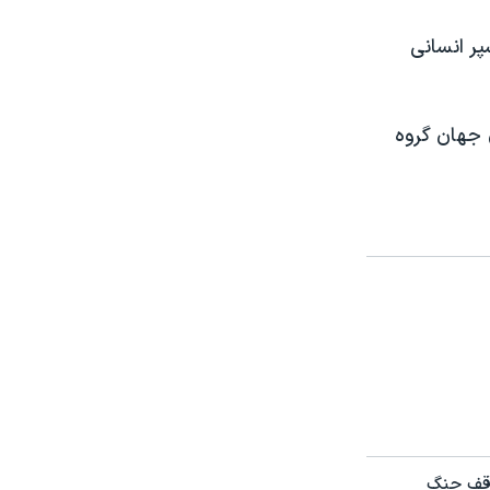
پر انسانی
ی جهان گروه
توقف جنگ