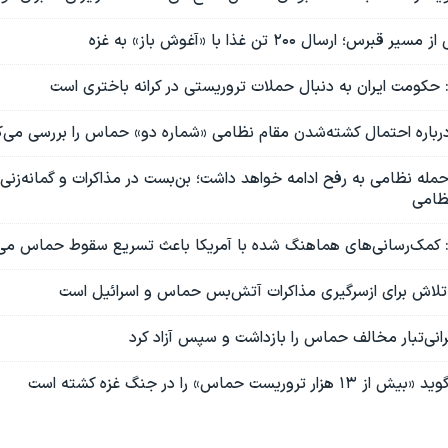
 ارسال ۲۰۰ تن غذا با «آغوش‌ باز» به غزه
: حکومت ایران به دنبال حملات تروریستی در کرانه باختری است
 درباره احتمال کشته‌شدن مقام نظامی «شماره دو» حماس را بررسی می‌ک
حمله نظامی به رفح ادامه خواهد داشت؛ بن‌بست در مذاکرات و گمانه‌زنی‌
ظامی
ل: کمک‌رسانی‌های هماهنگ‌ شده با آمریکا باعث تسریع سقوط حماس می
 تلاش برای از‌سر‌گیری مذاکرات آتش‌بس حماس و اسرائیل است
انی‌تبار مخالف حماس را بازداشت و سپس آزاد کرد
یست حماس» را در جنگ غزه کشته است