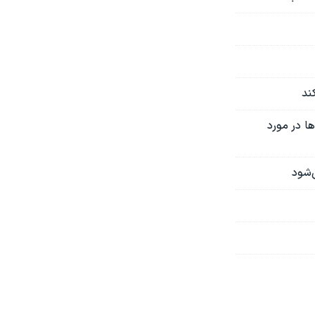
ند
ها در مورد
‌شود