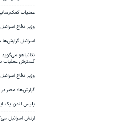
عملیات کمک‌رسانی از مسیر قبرس؛
وزیر دفاع اسرائيل
اسرائیل گزارش‌ها
نتانیاهو می‌گوید 
گسترش عملیات ن
وزیر دفاع اسرائی
گزارش‌ها: مصر در
پلیس لندن یک ایر
ارتش اسرائیل می‌گوید «بیش از ۱۳ هزار ترور