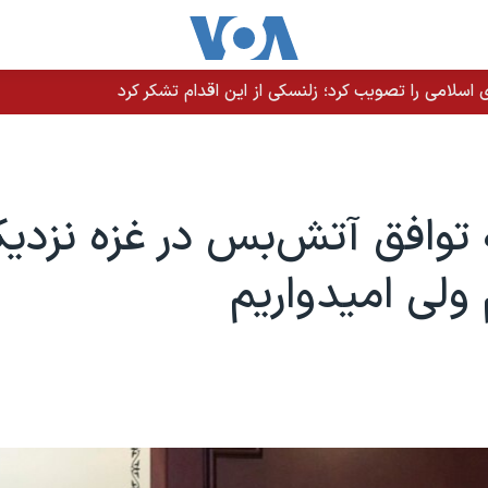
سلامی را تصویب کرد؛ زلنسکی از این اقدام تشکر کرد
 توافق آتش‌بس در غزه نزدیک
ولی امیدواریم