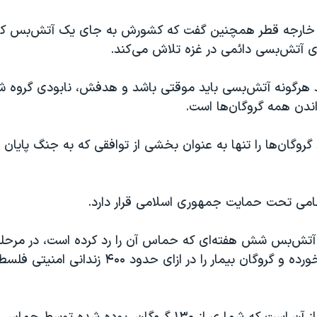
خارجه قطر همچنین گفت که کشورش به جای یک آتش‌بس کو
اری آتش‌بسی دائمی در غزه تلاش می‌کند.
د هرگونه آتش‌بسی باید موقتی باشد و هدفش، نابودی گروه ش
ندن همه گروگان‌ها است.
وگان‌ها را تنها به عنوان بخشی از توافقی که به جنگ پایان د
ظامی تحت حمایت جمهوری اسلامی قرار دارد.
کودک، زن، سالخورده و گروگان بیمار را در ازای حدود ۴۰۰ زندا