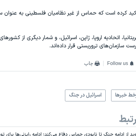
اکید کرده است که حماس از غیر نظامیان فلسطینی به عنوان س
یتانیا، اتحادیه اروپا، ژاپن، اسرائیل، و شمار دیگری از کشورها
ت سازمان‌های تروریستی قرار داده‌‌اند.
Follow us
چاپ
ط خبرها
اسرائیل در جنگ
تبط
ید از ادامه جنگ تا نابودی حماس دفاع می‌کند؛ ادامه رایزنی‌ها برای 