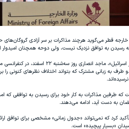
ارجه قطر می‌گوید هرچند مذاکرات بر سر آزادی گروگان‌‌های 
 رسیدن به توافق نزدیک نیست، ولی دوحه همچنان امیدوار 
به گزارش «تایمز اسرائیل»، ماجد انصاری روز سه‌شنبه ۲۲ اس
 طرف به زبانی مشترک که بتواند اختلاف نظرهای کنونی را بر
رسیده‌اند.
 که طرفین مذاکرات به کار خود برای رسیدن به توافقی که امی
ان به دست آید، ادامه می‌دهند.
تأکید کرد که نمی‌تواند «جدول زمانی» مشخصی برای توافق ارا
دان «بسیار پیچیده» است.