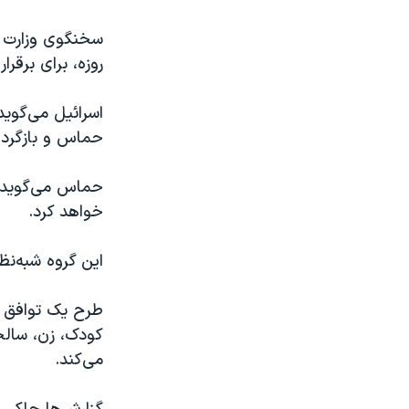
سخنگوی وزارت 
روزه، برای برقر
اسرائیل می‌گوی
حماس و بازگردا
حماس می‌گوید گر
خواهد کرد.
این گروه شبه‌ن
می‌کند.