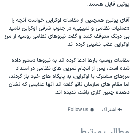
پوتین قایل هستند.
آقای پوتین همچنین از مقامات اوکراین خواست آنچه را
«عملیات نظامی و تنبیهی» در جنوب شرقی اوکراین نامید
بی درنگ متوقف کنند و گفت نیروهای نظامی روسیه از مرز
اوکراین عقب نشینی کرده اند.
مقامات روسیه بارها ادعا کرده اند به نیروها دستور داده
شده است، پس از انجام تمرین های نظامی در امتداد
مرزهای مشترک با اوکراین، به پایگاه های خود باز گردند،
اما مقام های سازمان ناتو گفته اند آنها علایمی که نشان
دهنده چنین کاری باشد، ندیده اند.
اشتراک
Follow us
مطالب مرتبط