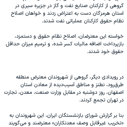
گروهی از کارکنان صنایع نفت و گاز در جزیره سیری در
استان هرمزگان دست به اعتراض زدند و خواهان اصلاح
نظام حقوق کارکنان عملیاتی نفت شدند.
خواسته این معترضان، اصلاح نظام حقوق و دستمزد،
بازپرداخت اضافه مالیات کسر شده، و ترمیم میزان حداقل
حقوق خود شدند.
در رویدادی دیگر، گروهی از شهروندان معترض منطقه
طرق‌رود، نطنز و مناطق آسیب‌دیده از معادن استان
اصفهان، روز دوشنبه در مقابل وزارت صنعت، معدن،‌ تجارت
در تهران تجمع کردند.
بنا بر گزارش شورای بازنشستگان ایران، این شهروندان به
«تخریب غیرقابل وصف معدنکاران» معترضند و می‌گویند