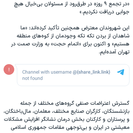
«در تجمع ۹ روزه در طرق‌رود از مسئولان بی‌خیال هیچ
جوابی دریافت نکردیم.»
این شهروندان معترض همچنین تأکید کرده‌اند: «ما
شاهدان از بردن تکه تکه وجودمان از کوه‌های منطقه
هستیم» و اکنون برای «اتمام حجت» به وزارت صمت در
تهران آمده‌ایم.
گسترش اعتراضات صنفی گروه‌های مختلف از جمله
بازنشستگان، کارگران صنایع مختلف، معلمان، مال‌باختگان،
و پرستاران و کارکنان بخش درمان نشانگر افزایش مشکلات
معیشتی در ایران و بی‌توجهی مقامات جمهوری اسلامی