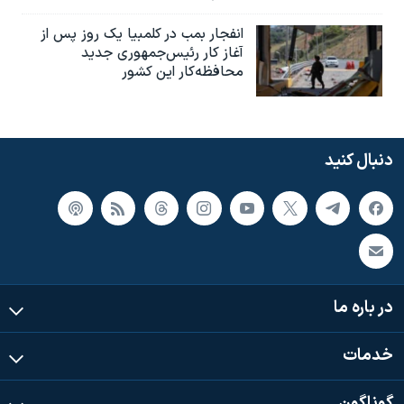
انفجار بمب‌‌ در کلمبیا یک روز پس از
آغاز کار رئیس‌جمهوری جدید
محافظه‌کار این کشور
دنبال کنید
در باره ما
خدمات
گوناگون