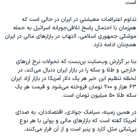
است.
تداوم اعتراضات معیشتی در ایران در حالی است که
هم‌زمان با احتمال پاسخ تلافی‌جویانه اسرائیل به حمله
موشکی جمهوری اسلامی، التهاب در بازارهای مالی در ایران
همچنان ادامه دارد.
بنا بر گزارش وب‌سایت بن‌بست که تحولات نرخ ارزهای
خارجی و طلا و سکه را در بازار ایران دنبال می‌کند، در
لحظه تنظیم این خبر هر یک دلار آمریکا در بازار آزاد ایران
۶۳ هزار و ۲۰۰ تومان فروخته می‌شود و قیمت هر یک
سکه طلا ۵۰ میلیون تومان است.
در همین زمینه، سیامک جوادی، اقتصاددان، به صدای
آمریکا گفته است که بازارهای مالی و پولی با هر نوع
بی‌ثباتی مثل کارد و پنیر است و از آن فرار می‌کنند.