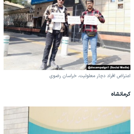
اعتراض افراد دچار معلولیت، خراسان رضوی
کرمانشاه