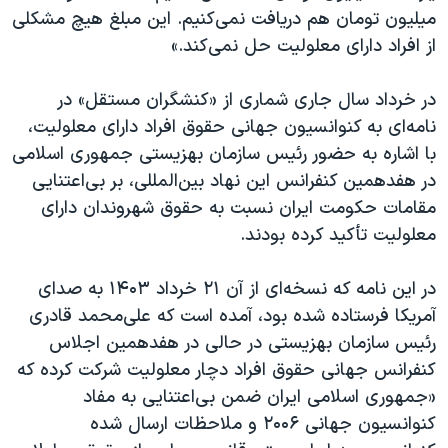
میلیون تومان هم دریافت نمی‌کنیم. این مبلغ هیچ مشکلی
از افراد دارای معلولیت حل نمی‌کند.»
در خرداد سال جاری شماری از «کنشگران مستقل» در
نامه‌ای به کنوانسیون جهانی حقوق افراد دارای معلولیت،
با اشاره به حضور رئیس سازمان بهزیستی جمهوری اسلامی
در هفدهمین کنفرانس این نهاد بین‌المللی، بر بی‌اعتنایی
مقامات حکومت ایران نسبت به حقوق شهروندان دارای
معلولیت تأکید کرده‌ بودند.
در این نامه که نسخه‌ای از آن ۲۱ خرداد ۱۴۰۳ به صدای
آمریکا فرستاده شده بود، آمده است که علی‌محمد قادری
رئیس سازمان بهزیستی در حالی در هفدهمین اجلاس
کنفرانس جهانی حقوق افراد دچار معلولیت شرکت کرده که
«جمهوری اسلامی ایران ضمن بی‌اعتنایی به مفاد
کنوانسیون جهانی ۲۰۰۶ و ملاحظات ارسال شده