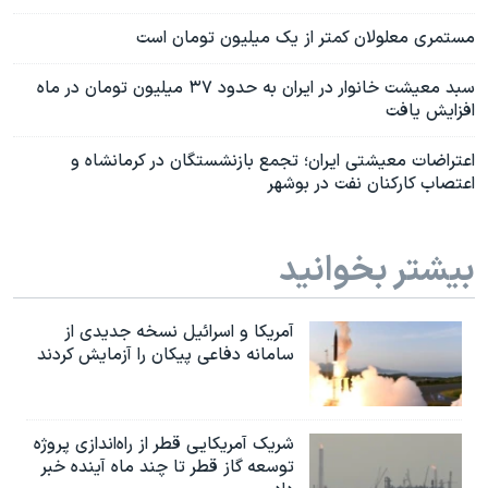
مستمری معلولان کمتر از یک میلیون تومان است
سبد معیشت خانوار در ایران به حدود ۳۷ میلیون تومان در ماه
افزایش یافت
اعتراضات معیشتی ایران؛ تجمع بازنشستگان در کرمانشاه و
اعتصاب کارکنان نفت در بوشهر
بیشتر بخوانید
آمریکا و اسرائیل نسخه جدیدی از
سامانه دفاعی پیکان را آزمایش کردند
شریک آمریکایی قطر از راه‌اندازی پروژه
توسعه گاز قطر تا چند ماه آینده خبر