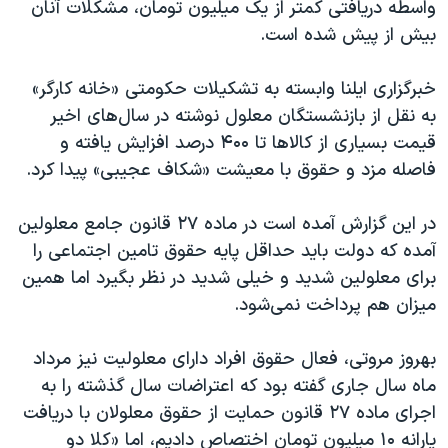
واسطه دریافتی کمتر از یک میلیون تومان، مشکلات آنان
بیش از پیش شده است.
خبرگزاری ایلنا وابسته به تشکیلات حکومتی «خانه کارگر»
به نقل از بازنشستگان معلول نوشته در سال‌های اخیر
قیمت بسیاری از کالاها تا ۴۰۰ درصد افزایش یافته و
فاصله مزد و حقوق با معیشت «شکاف عجیبی» پیدا کرد.
در این گزارش آمده است در ماده ۲۷ قانون جامع معلولین
آمده که دولت باید حداقل پایه حقوق تامین اجتماعی را
برای معلولین شدید و خیلی شدید در نظر بگیرد اما همین
میزان هم پرداخت نمی‌شود.
بهروز مروتی، فعال حقوق افراد دارای معلولیت نیز مرداد
ماه سال جاری گفته بود که اعتراضات سال گذشته را به
اجرای ماده ۲۷ قانون حمایت از حقوق معلولان با دریافت
یارانه ۱۰ میلیون تومان اختصاص دادیم، اما «کلا دو