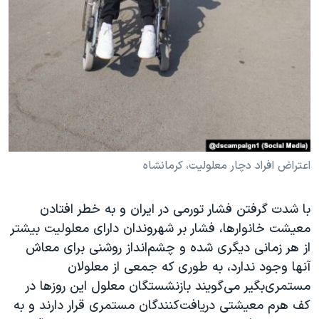
اعتراض افراد دچار معلولیت، کرمانشاه
با شدت گرفتن فشار تورمی در ایران و به خطر افتادن
معیشت خانوارها، فشار بر شهروندان دارای معلولیت بیشتر
از هر زمانی دیگری شده و چشم‌انداز روشنی برای معاش
آنها وجود ندارد، به طوری که جمعی از معلولان
مستمری‌بگیر می‌گویند بازنشستگان معلول این روزها در
کف هرم معیشتی دریافت‌کنندگان مستمری قرار دارند و به