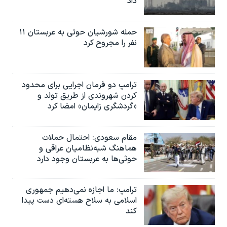
داد
حمله شورشیان حوثی به عربستان ۱۱
نفر را مجروح کرد
ترامپ دو فرمان اجرایی برای محدود
کردن شهروندی از طریق تولد و
«گردشگری زایمان» امضا کرد
مقام سعودی: احتمال حملات
هماهنگ شبه‌نظامیان عراقی و
حوثی‌ها به عربستان وجود دارد
ترامپ: ما اجازه نمی‌دهیم جمهوری
اسلامی به سلاح هسته‌ای دست پیدا
کند