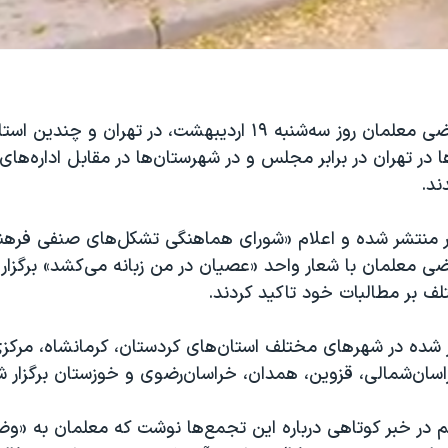
تجمع‌های اعتراضی معلمان روز سه‌شنبه ۱۹ اردیبهشت، در تهران و چ
 در تهران در برابر مجلس و در شهرستان‌ها در مقابل اداره‌ها
ند.
 منتشر شده و اعلام «شورای هماهنگی تشکل‌های صنفی فرهنگ
ضی معلمان با شعار واحد «عصیان در من زبانه می‌کشد» برگزار
ف بر مطالبات خود تاکید کردند.
ر شده در شهرهای مختلف استان‌های کردستان، کرمانشاه، مرکز
راسان‌شمالی، قزوین، همدان، خراسان‌رضوی و خوزستان برگزار ش
هم در خبر کوتاهی درباره این تجمع‌ها نوشت که معلمان به «و