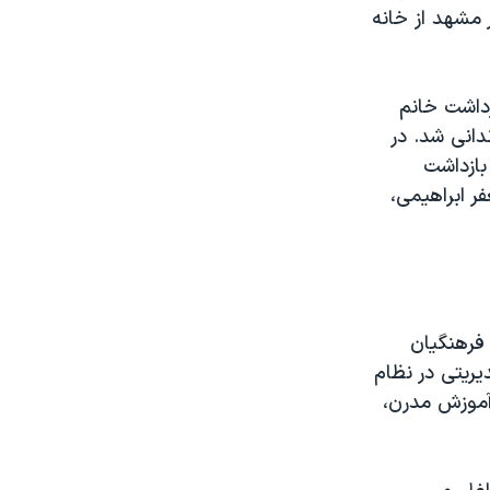
 مشهد از خانه
داشت خانم
دانی شد. در
بازداشت
ر ابراهیمی،
فرهنگیان
یریتی در نظام
آموزش مدرن،