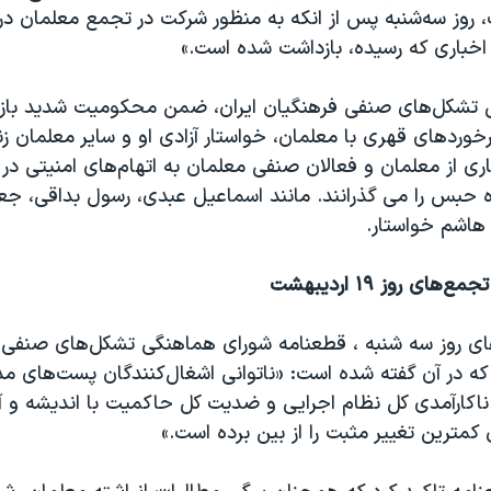
، روز سه‌شنبه پس از انکه به منظور شرکت در تجمع معلمان در
خباری که رسیده، بازداشت شده‌ است.»
 تشکل‌های صنفی فرهنگیان ایران، ضمن محکومیت شدید باز
خوردهای قهری با معلمان، خواستار آزادی او و سایر معلمان زن
ی از معلمان و فعالان صنفی معلمان به اتهام‌های امنیتی در 
 حبس را می گذرانند. مانند اسماعیل عبدی، رسول بداقی، جعف
هاشم خواستار.
ای روز ۱۹ اردیبهشت
های روز سه شنبه ، قطعنامه شورای هماهنگی تشکل‌های صنفی 
که در آن گفته شده است: «ناتوانی اشغال‌کنندگان پست‌های مد
ناکارآمدی کل نظام اجرایی و ضدیت کل حاکمیت با اندیشه و 
 کمترین تغییر مثبت را از بین برده است.»