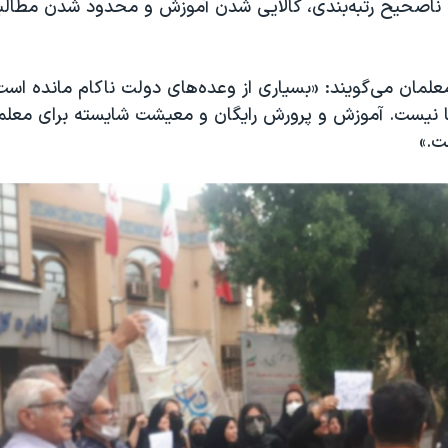
ناصحیح رتبه‌بندی، کالایی شدن آموزش و محدود شدن مطالبه
 معلمان می‌گویند: «بسیاری از وعده‌های دولت ناکام مانده است 
ا نیست. آموزش و پرورش رایگان و معیشت شایسته برای معلم
ت.»