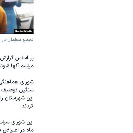
تجمع معلمان در ۱۹ اردیبهشت ۱۴۰۲
بر اساس گزارش‌ه
مراسم آنها شوند
شورای هماهنگی 
سنگین توصیف کر
این شهرستان را 
کردند.
ماه در اعتراض 