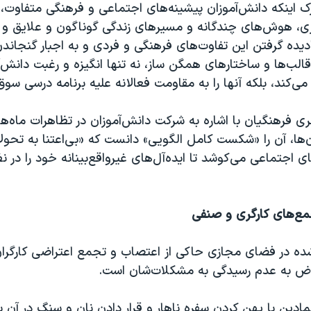
ک اینکه دانش‌آموزان پیشینه‌های اجتماعی و فرهنگی متفاوت،
ی، هوش‌های چندگانه و مسیرهای زندگی گوناگون و علایق و ن
دیده گرفتن این تفاوت‌های فرهنگی و فردی و به اجبار گنجاند
قالب‌ها و ساختارهای همگن ساز، نه تنها انگیزه و رغبت دانش‌آ
 می‌کند، بلکه آنها را به مقاومت فعالانه علیه برنامه درسی سو
 فرهنگیان با اشاره به شرکت دانش‌آموزان در تظاهرات ماه‌ها
‌ها، آن را «شکست کامل الگویی» دانست که «بی‌اعتنا به تحول
 اجتماعی می‌کوشد تا ایده‌آل‌های غیرواقع‌بینانه خود را در ن
مع‌های کارگری و صنفی
ه در فضای مجازی حاکی از اعتصاب ‌و تجمع اعتراضی کارگرا
اض به عدم رسیدگی‌ به مشکلات‌شان است.
نمادین با پهن کردن سفره ناهار و قرار دادن نان و سنگ در آن