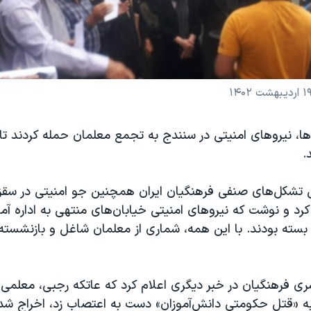
ا، نیروهای امنیتی در سنندج به تجمع معلمان حمله کردند تا 
.
تشکل‌های صنفی فرهنگیان ایران همچنین جو امنیتی در سقز ر
د و نوشت که نیروهای امنیتی خیابان‌های منتهی به اداره آ
بسته بودند. با این همه، شماری از معلمان شاغل و بازنشسته ت
به «قتل حکومتی دانش‌آموزان» دست به اعتصاب زد، اخراج شد و