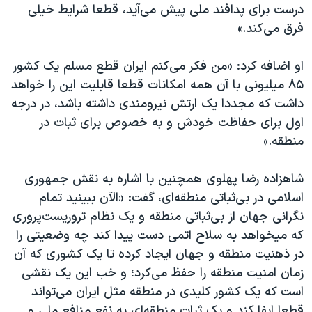
درست برای پدافند ملی پیش می‌آید، قطعا شرایط خیلی
فرق می‌کند.»
او اضافه کرد: «من فکر می‌کنم ایران قطع مسلم یک کشور
۸۵ میلیونی با آن همه امکانات قطعا قابلیت این را خواهد
داشت که مجددا یک ارتش نیرومندی داشته باشد، در درجه
اول برای حفاظت خودش و به خصوص برای ثبات در
منطقه.»
شاهزاده رضا پهلوی همچنین با اشاره به نقش جمهوری
اسلامی در بی‌ثباتی منطقه‌ای،‌ گفت: «الآن ببینید تمام
نگرانی جهان از بی‌ثباتی منطقه و یک نظام تروریست‌پروری
که میخواهد به سلاح اتمی دست پیدا کند چه وضعیتی را
در ذهنیت منطقه و جهان ایجاد کرده تا یک کشوری که آن
زمان امنیت منطقه را حفظ می‌کرد؛ و خب این یک نقشی
است که یک کشور کلیدی در منطقه مثل ایران می‌تواند
قطعا ایفا کند و یک ثبات منطقه‌ای به نفع منافع ملی و