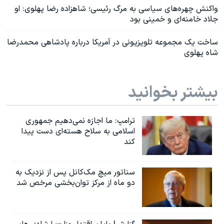
واکنش چهره‌های سیاسی به مرگ رئیسی؛ شاهزاده رضا پهلوی: او
جلاد خامنه‌ای و خمینی بود
ساخت یک مجموعه تلویزیونی در آمریکا درباره پادشاهی محمدرضا
شاه پهلوی
بیشتر بخوانید
ترامپ: ما اجازه نمی‌دهیم جمهوری
اسلامی به سلاح هسته‌ای دست پیدا
کند
سناتور میچ مک‌کانل پس از نزدیک به
دو ماه از مرکز توان‌بخشی مرخص شد