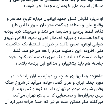
مسائل امنیت ملی خودمان مجددا احیا شود.»
او درباره نگرش نسل جدید ایرانیان درباره تاریخ معاصر و
وقایع ملی و منطقه‌ای، گفت «جوانان امروز با این طرز
نگاه، قطعا بررسی و مقایسه می‌کنند و می‌بینند کجا بودیم
و کجا هستیم» و درباره احتمال احیای قدرت نظامی نیروی
هوایی ارتش، ضمن تأکید بر ضرورت استقرار یک حاکمیت
ملی، افزود: «این ذهنیت مردم را هم می‌خواهد. فقط
دولت نیست که بیاید و یک سری تصمیمات بگیرد. خود
جامعه هم باید پشتیبان و مدافع این برنامه باشد.»
شاهزاده رضا پهلوی همچنین درباره بمباران پایتخت در
دوره جنگ ایران و عراق گفت: «یادم می‌آید در شروع جنگ
وقتی شنیدم مردم در تهران باید به کوه و کمر بزنند از
ترس بمباران‌ها و بمب‌هایی که تا بالای تهران می‌آمد،
می‌گفتم مگر ممکن است عراقی که اصلا جرأت نمی‌کرد آن