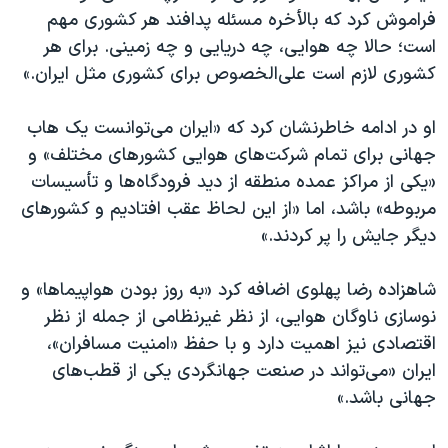
فراموش کرد که بالأخره مسئله پدافند هر کشوری مهم
است؛ حالا چه هوایی، چه دریایی و چه زمینی. برای هر
کشوری لازم است علی‌الخصوص برای کشوری مثل ایران.»
او در ادامه خاطرنشان کرد که «ایران می‌توانست یک هاب
جهانی برای تمام شرکت‌های هوایی کشورهای مختلف» و
«یکی از مراکز عمده منطقه از دید فرودگاه‌ها و تأسیسات
مربوطه» باشد، اما «از این لحاظ عقب افتادیم و کشورهای
دیگر جایش را پر کردند.»
شاهزاده رضا پهلوی اضافه کرد «به روز بودن هواپیماها» و
نوسازی ناوگان هوایی، از نظر غیرنظامی از جمله از نظر
اقتصادی نیز اهمیت دارد و با حفظ «امنیت مسافران»،
ایران «می‌تواند در صنعت جهانگردی یکی از قطب‌های
جهانی باشد.»