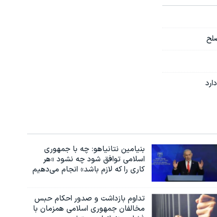
صلح
ارد
بنیامین نتانیاهو: چه با جمهوری
اسلامی توافق شود چه نشود «هر
کاری را که لازم باشد» انجام می‌دهیم
تداوم بازداشت و صدور احکام حبس
مخالفان جمهوری اسلامی همزمان با