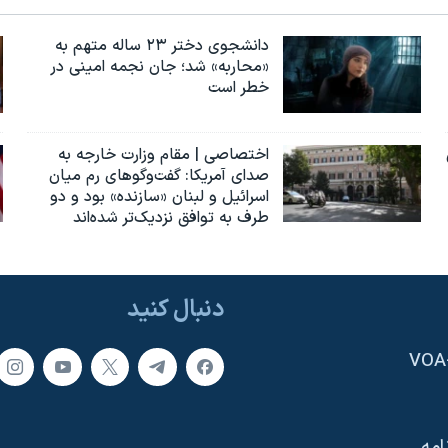
دانشجوی دختر ۲۳ ساله متهم به
«محاربه» شد؛ جان نجمه امینی در
خطر است
اختصاصی | مقام وزارت خارجه به
صدای آمریکا: گفت‌وگوهای رم میان
اسرائیل و لبنان «سازنده» بود و دو
طرف به توافق نزدیک‌تر شده‌اند
دنبال کنید
امه