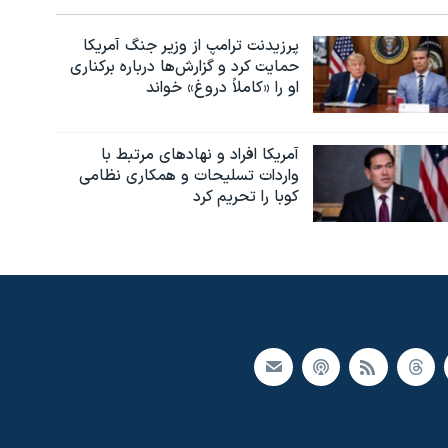
پرزیدنت ترامپ از وزیر جنگ آمریکا
حمایت کرد و گزارش‌ها درباره برکناری
او را «کاملاً دروغ» خواند
آمریکا افراد و نهادهای مرتبط با
واردات تسلیحات و همکاری نظامی
کوبا را تحریم کرد