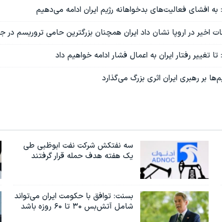
: به افشای فعالیت‌های بدخواهانه رژیم ایران ادامه می‌دهیم
ات اخیر در اروپا نشان داد ایران همچنان بزرگترین حامی تروریسم در 
 تا تغییر رفتار ایران به اعمال فشار ادامه خواهیم داد
ها بر رهبری ایران اثری بزرگ می‌گذارد
سه نفتکش شرکت نفت ابوظبی طی
یک هفته هدف حمله قرار گرفتند
بسنت: توافق با حکومت ایران می‌تواند
شامل آتش‌بس ۳۰ تا ۶۰ روزه باشد