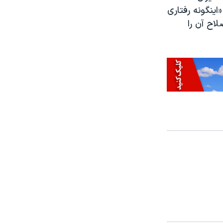
اینگونه رفتاری
اح آن را