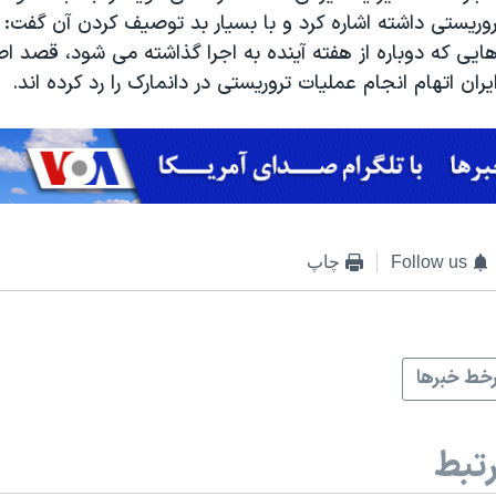
وریستی داشته اشاره کرد و با بسیار بد توصیف کردن آن گفت: «
یی که دوباره از هفته آینده به اجرا گذاشته می شود، قصد اصل
یران اتهام انجام عملیات تروریستی در دانمارک را رد کرده اند.
Follow us
چاپ
خط خبرها
تبط