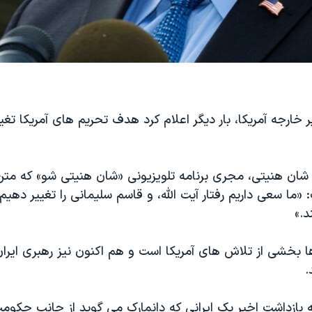
 خارجه آمریکا، بار دیگر اعلام کرد هدف تحریم های آمریکا تغیی
 شان هنیتی، مجری برنامه تلویزیونی «شان هنیتی شو» که متن 
«ما سعی داریم رفتار آیت الله، و قاسم سلیمانی را تغییر دهیم 
د.»
 بخشی از تلاش های آمریکا است و هم اکنون نیز رهبری ایران آ
.
ه بازداشت اخیر یک ایرانی که دانمارک می گوید از جانب حکوم