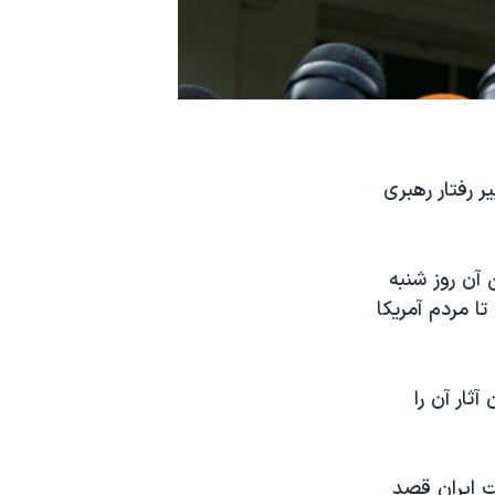
ر رفتار رهبری
آن روز شنبه
تا مردم آمریکا
ثار آن را
ت ایران قصد