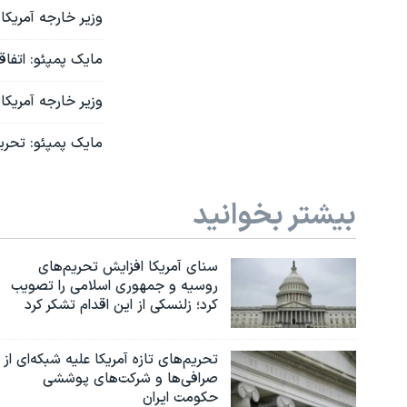
وزیر خارجه آمریکا
مایک پمپئو: اتفاق
وزیر خارجه آمریکا:
مایک پمپئو: تحریم‌
بیشتر بخوانید
سنای آمریکا افزایش تحریم‌های
روسیه و جمهوری اسلامی را تصویب
کرد؛ زلنسکی از این اقدام تشکر کرد
تحریم‌های تازه آمریکا علیه شبکه‌ای از
صرافی‌ها و شرکت‌های پوششی
حکومت ایران