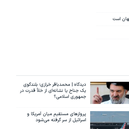
جهان است
دیدگاه | محمدباقر خرازی؛ بلندگوی
یک جناح یا نشانه‌ای از خلأ قدرت در
جمهوری اسلامی؟
پروازهای مستقیم میان آمریکا و
اسرائیل از سر گرفته می‌شود