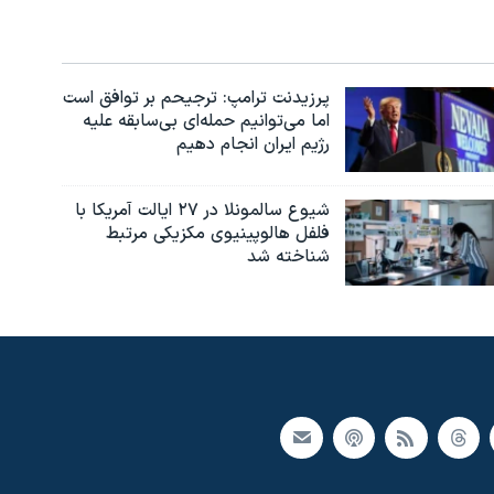
پرزیدنت ترامپ: ترجیحم بر توافق است
اما می‌توانیم حمله‌ای بی‌سابقه علیه
رژیم ایران انجام دهیم
شیوع سالمونلا در ۲۷ ایالت آمریکا با
فلفل هالوپینیوی مکزیکی مرتبط
شناخته شد