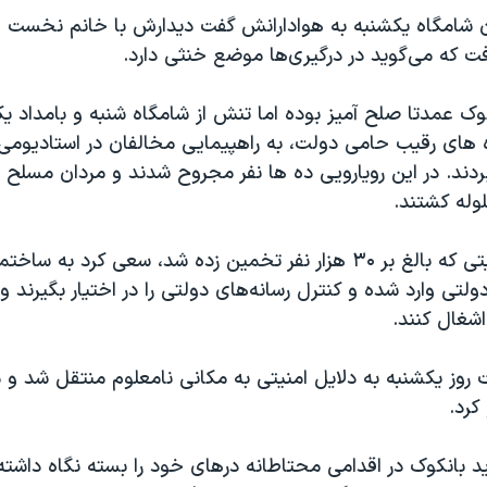
ن شامگاه یکشنبه به هوادارانش گفت دیدارش با خانم نخست وز
 که می‌گوید در درگیری‌ها موضع خنثی دارد.
وک عمدتا صلح آمیز بوده اما تنش از شامگاه شنبه و بامداد یک
 های رقیب حامی دولت، به راهپیمایی مخالفان در استادیومی
دند. در این رویارویی ده ها نفر مجروح شدند و مردان مسلح 
لوله کشتند.
پس از آن جمعیتی که بالغ بر ۳۰ هزار نفر تخمین زده شد، سعی کرد ب
تی وارد شده و کنترل رسانه‌های دولتی را در اختیار بگیرند 
اشغال کنند.
 روز یکشنبه به دلایل امنیتی به مکانی نامعلوم منتقل شد و 
کرد.
 بانکوک در اقدامی محتاطانه درهای خود را بسته نگاه داشته 