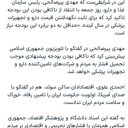
این در شرایطی‌ست که مهدی پیرصالحی، رئیس سازمان
غذا و دارو، روز جمعه با انتقاد از ناکافی بودن این بودجه
تاکید کرد که برای ثابت نگهداشتن قیمت دارو و تجهیزات
پزشکی در سال آینده، «حداقل به دو برابر» این بودجه نیاز
است.
مهدی پیرصالحی در گفتگو با تلویزیون جمهوری اسلامی
پیش‌بینی کرد که ناکافی بودن بودجه پیشنهادی موجب
تحمیل فشار به مردم و شرکت‌های تامین‌کننده دارو و
تجهیزات پزشکی خواهد شد.
احمدی علوی، اقتصادادان ساکن سوئد، هم در گفتگو با
صدای آمریکا، اولویت حکومت ایران را تامین رفاه، خوراک
و سلامت مردم ایران ندانست.
به گفته این استاد دانشگاه و پژوهشگر اقتصاد، جمهوری
اسلامی همزمان با فشارهای تحریمی و اقتصادی بر مردم