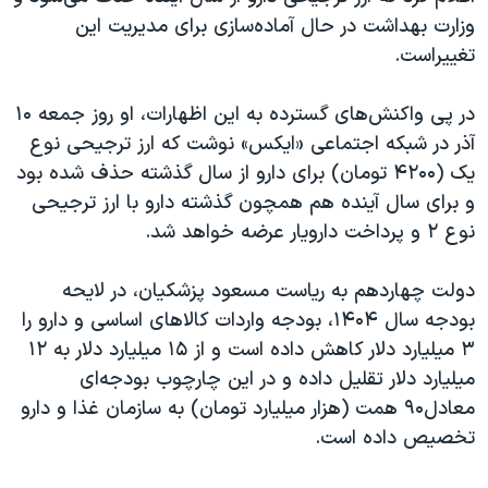
وزارت بهداشت در حال آماده‌سازی برای مدیریت این
تغییراست.
در پی واکنش‌های گسترده به این اظهارات، او روز جمعه ۱۰
آذر در شبکه اجتماعی «ایکس» نوشت که ارز ترجیحی نوع
یک (۴۲۰۰ تومان) برای دارو از سال گذشته حذف شده بود
و برای سال آینده هم همچون گذشته دارو با ارز ترجیحی
نوع ۲ و پرداخت دارویار عرضه خواهد شد.
دولت چهاردهم به ریاست مسعود پزشکیان، در لایحه
بودجه سال ۱۴۰۴، بودجه واردات کالاهای اساسی و دارو را
۳ میلیارد دلار کاهش داده است و از ۱۵ میلیارد دلار به ۱۲
میلیارد دلار تقلیل داده و در این چارچوب بودجه‌‌ای
معادل۹۰ همت (هزار میلیارد تومان) به سازمان غذا و دارو
تخصیص داده است.