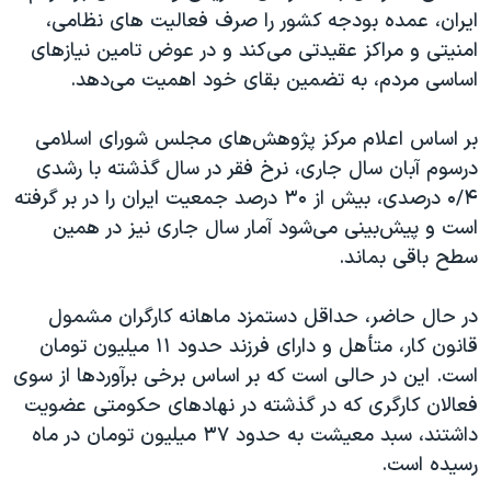
ایران، عمده بودجه کشور را صرف فعالیت های نظامی،
امنیتی و مراکز عقیدتی می‌کند و در عوض تامین نیازهای
اساسی مردم، به تضمین بقای خود اهمیت می‌دهد.
بر اساس اعلام مرکز پژوهش‌های مجلس شورای اسلامی
درسوم آبان سال جاری، نرخ فقر در سال گذشته با رشدی
۰/۴ درصدی، بیش از ۳۰ درصد جمعیت ایران را در بر گرفته
است و پیش‌بینی می‌شود آمار سال جاری نیز در همین
سطح باقی بماند.
در حال حاضر، حداقل دستمزد ماهانه کارگران مشمول
قانون کار، متأهل و دارای فرزند حدود ۱۱ میلیون تومان
است. این در حالی است که بر اساس برخی برآوردها از سوی
فعالان کارگری که در گذشته در نهادهای حکومتی عضویت
داشتند، سبد معیشت به حدود ۳۷ میلیون تومان در ماه
رسیده است.