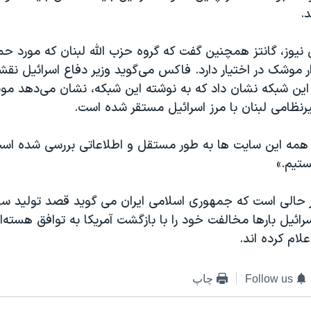
.
یوز، گانتز همچنین گفت که گروه حزب الله لبنان که مورد حما
موشک در اختیار دارد. فاکس می‌گوید وزیر دفاع اسرائیل نقشه
 این شبکه نشان داد که به نوشته این شبکه، نشان می‌دهد م
یرنظامی لبنان با مرز اسرائیل مستقر شده است.
 همه این سایت ها به طور مستقل و اطلاعاتی بررسی شده است
ستیم.»
در حالی است که جمهوری اسلامی ایران می گوید قصد تولید سلا
سرائیل بارها مخالفت خود را با بازگشت آمریکا به توافق هسته
علام کرده اند.
Follow us
چاپ