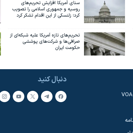
سنای آمریکا افزایش تحریم‌های
روسیه و جمهوری اسلامی را تصویب
کرد؛ زلنسکی از این اقدام تشکر کرد
تحریم‌های تازه آمریکا علیه شبکه‌ای از
صرافی‌ها و شرکت‌های پوششی
حکومت ایران
دنبال کنید
امه