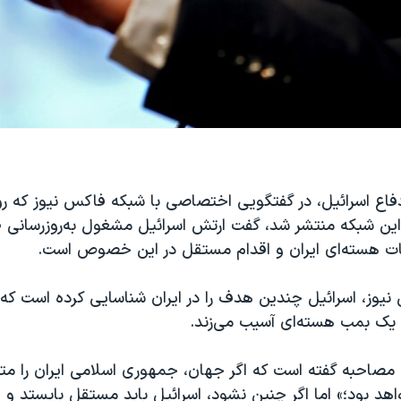
این شبکه منتشر شد، گفت ارتش اسرائيل مشغول به‌روز‌رسانی ط
ت هسته‌ای ایران و اقدام مستقل در این خصوص است.
یوز، اسرائیل چندین هدف را در ایران شناسایی کرده است که 
د یک بمب هسته‌ای آسیب می‌زند.
ن مصاحبه گفته است که اگر جهان، جمهوری اسلامی ایران را مت
د بود؛» اما اگر چنین نشود، اسرائیل باید مستقل بایستد و