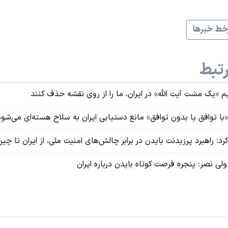
ط خبرها
تبط
ریم «یک مشت آیت الله» در ایران، ما را از روی نقشه حذف کنند
 «با توافق یا بدون توافق» مانع دستیابی ایران به سلاح هسته‌ای می‌شود
د: راهبرد پرزیدنت بایدن در برابر چالش‌های امنیت ملی، از ایران تا چین
ولی نصر: پنجره فرصت کوتاه بایدن درباره ایران