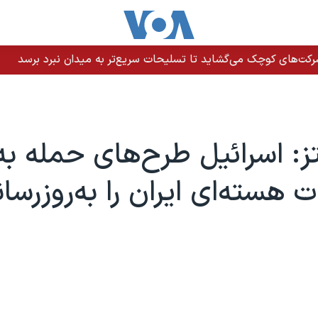
رکت‌های کوچک می‌گشاید تا تسلیحات سریع‌تر به میدان نبرد برسد
تز: اسرائيل طرح‌های حمله به
هسته‌ای ایران را به‌روز‌رسا