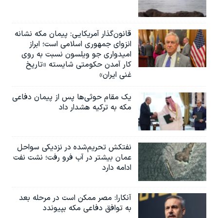
قانون‌گذار آمریکایی: پیمان مکه نشانه
انزوای جمهوری اسلامی است؛ ابراز
امیدواری جو ویلسون نسبت به روی
کار آمدن حکومتی شایسته «تاریخ
غنی ایران»
یک مقام حوثی‌ها پس از پیمان دفاعی
مکه به ترکیه هشدار داد
نفتکش تحریم‌شده در نزدیکی سواحل
عمان بیشتر در آب فرو رفت؛ نشت نفت
ادامه دارد
آنکارا: مصر ممکن است در مرحله بعد
به توافق دفاعی مکه بپیوندد