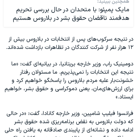
همچنین ببینید:
مایک پمپئو: با متحدان در حال بررسی تحریم
هدفمند ناقضان حقوق بشر در بلاروس هستیم
در نتیجه سرکوب‌های پس از انتخابات در بلاروس بیش از
۱۲ هزار نفر از شرکت کنندگان در تظاهرات بازداشت شده‌اند.
دومینیک راب، وزیر خارجه بریتانیا، در بیانیه‌ای گفت: «ما
نتیجه این انتخابات را نمی‌پذیریم. ما مسئولان رفتار
خشونت‌بار علیه مردم بلاروس را پاسخگو خواهیم کرد و
برای ارزش‌های‌مان، یعنی دموکراسی و حقوق بشر، خواهیم
ایستاد.»
فرانسوا فیلیپ شامپین، وزیر خارجه کانادا، گفت: «در حالی
که دولت بلاروس به نقض برنامه‌ریزی شده حقوق بشر
ادامه داده و نشانه‌ای از پایبندی صادقانه به یافتن راه حلی