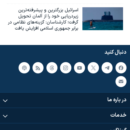
اسرائيل بزرگترین و پیشرفته‌ترین
زیردریایی خود را از آلمان تحویل
گرفت؛ کارشناسان: گزینه‌های نظامی در
برابر جمهوری اسلامی افزایش یافت
دنبال کنید
در باره ما
خدمات