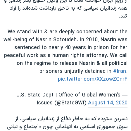
از رژیم ایران خواسته است تا این وکیل حقوق بشر زندانی و
همه زندانیان سیاسی که به ناحق بازداشت شده‌اند را آزاد
کند.
We stand with & are deeply concerned about the
well-being of Nasrin Sotoudeh. In 2010, Nasrin was
sentenced to nearly 40 years in prison for her
peaceful work as a human rights attorney. We call
on the regime to release Nasrin & all political
prisoners unjustly detained in
#Iran
.
pic.twitter.com/XXzowZGnrF
— U.S. State Dept | Office of Global Women's
Issues (@StateGWI)
August 14, 2020
نسرین ستوده که به خاطر دفاع از زندانیان سیاسی، از
سوی جمهوری اسلامی به اتهاماتی چون «اجتماع و تبانی