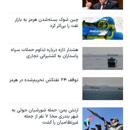
چین شوک بسته‌شدن هرمز به بازار
نفت را بی‌اثر کرد
هشدار تازه درباره تداوم حملات سپاه
پاسداران به کشتیرانی تجاری
توقف ۲۴ نفتکش تحریم‌شده در هرمز
ارتش یمن: حمله شورشیان حوثی به
شهر بندری مخا ۷ نفر از جمله
غیرنظامیان را کشت