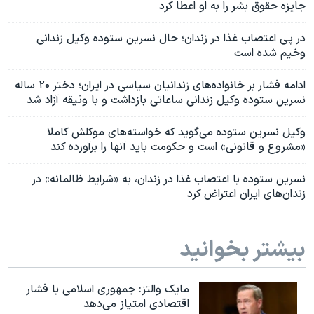
جایزه حقوق بشر را به او اعطا کرد
در پی اعتصاب غذا در زندان؛ حال نسرین ستوده وکیل زندانی
وخیم شده است
ادامه فشار بر خانواده‌های زندانیان سیاسی در ایران؛ دختر ۲۰ ساله
نسرین ستوده وکیل زندانی ساعاتی بازداشت و با وثیقه آزاد شد
وکیل نسرین ستوده می‌گوید که خواسته‌های موکلش کاملا
«مشروع و قانونی» است و حکومت باید آنها را برآورده کند
نسرین ستوده با اعتصاب غذا در زندان،‌ به «شرایط ظالمانه» در
زندان‌های ایران اعتراض کرد
بیشتر بخوانید
مایک والتز: جمهوری اسلامی با فشار
اقتصادی امتیاز می‌دهد