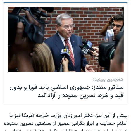
همچنین ببینید:
سناتور منندز: جمهوری اسلامی باید فورا و بدون
قید و شرط نسرین ستوده را آزاد کند
پیش از این نیز، دفتر امور زنان وزارت خارجه آمریکا نیز با
اعلام حمایت و ابراز نگرانی عمیق از سلامتی نسرین ستوده