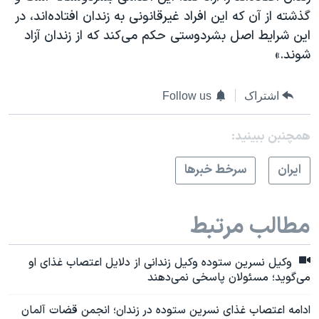
گذشته از آن ‌که این افراد غیرقانونی به زندان افتاده‌اند، در
این شرایط اصل بشردوستی حکم می‌کند که از زندان آزاد
شوند.»
اشتراک
Follow us
همچنبن ببینید:
ايران
سرخط خبرها
مطالب مرتبط
وکیل نسرین ستوده وکیل زندانی از دلایل اعتصاب غذای او
می‌گوید؛ مسئولان پاسخی نمی‌دهند
ادامه اعتصاب غذای نسرین ستوده در زندان؛ انجمن قضات آلمان