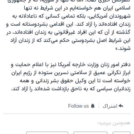
کنفرانس خبری گفت: «ما نه تنها از سوریه، که از جمهوری
اسلامی ایران هم خواسته‌ایم در این شرایط نه تنها
شهروندان آمریکایی، بلکه تمامی کسانی که ناعادلانه به
زندان افتاده‌اند را آزاد کند. این اقدامی بشردوستانه است و
گذشته از آن ‌که این افراد غیرقانونی به زندان افتاده‌اند، در
این شرایط اصل بشردوستی حکم می‌کند که از زندان آزاد
شوند.»
دفتر امور زنان وزارت خارجه آمریکا نیز با اعلام حمایت و
ابراز نگرانی عمیق از سلامتی نسرین ستوده از رژیم ایران
خواسته است تا این وکیل حقوق بشر زندانی و همه
زندانیان سیاسی که به ناحق بازداشت شده‌اند را آزاد کند.
اشتراک
Follow us
همچنبن ببینید: