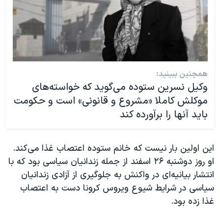
همچنین ببینید:
وکیل نسرین ستوده می‌گوید که خواسته‌های
موکلش کاملا «مشروع و قانونی» است و حکومت
باید آنها را برآورده کند
این اولین بار نیست که خانم ستوده اعتصاب غذا می‌کند.
او روز دوشنبه ۲۶ اسفند از جمله زندانیان سیاسی بود که با
انتشار بیانیه‌ای در واکنش به جلوگیری از آزادی زندانیان
سیاسی در شرایط شیوع ویروس کرونا دست به اعتصاب
غذا زده بود.