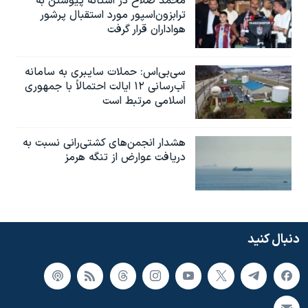
محمد صلاح در آستانه پیوستن به
ترابزون‌اسپور مورد استقبال پرشور
هواداران قرار گرفت
سی‌بی‌اس: حملات سایبری به سامانه
آب‌رسانی ۱۲ ایالت احتمالاً با جمهوری
اسلامی مرتبط است
هشدار انجمن‌های کشتی‌رانی نسبت به
دریافت عوارض از تنگه هرمز
دنبال کنید