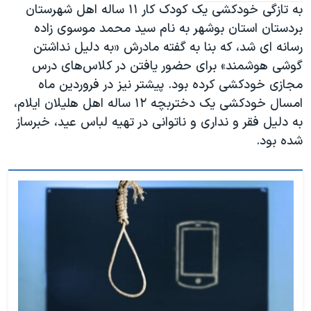
به تازگی خودکشی یک کودک کار ۱۱ ساله اهل شهرستان
بردستان استان بوشهر به نام سید محمد موسوی زاده
رسانه ای شد، که بنا به گفته مادرش «به دلیل نداشتن
گوشی هوشمند» برای حضور یافتن در کلاس‌های درس
مجازی خودکشی کرده بود. پیشتر نیز در فروردین ماه
امسال خودکشی یک دختربچه ۱۲ ساله اهل هلیلان ایلام،
به دلیل فقر و نداری و ناتوانی در تهیه لباس عید، خبرساز
شده بود.