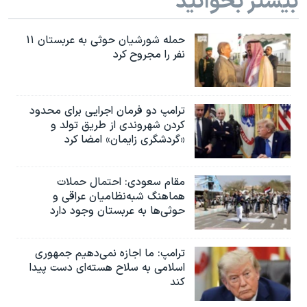
بیشتر بخوانید
حمله شورشیان حوثی به عربستان ۱۱
نفر را مجروح کرد
ترامپ دو فرمان اجرایی برای محدود
کردن شهروندی از طریق تولد و
«گردشگری زایمان» امضا کرد
مقام سعودی: احتمال حملات
هماهنگ شبه‌نظامیان عراقی و
حوثی‌ها به عربستان وجود دارد
ترامپ: ما اجازه نمی‌دهیم جمهوری
اسلامی به سلاح هسته‌ای دست پیدا
کند