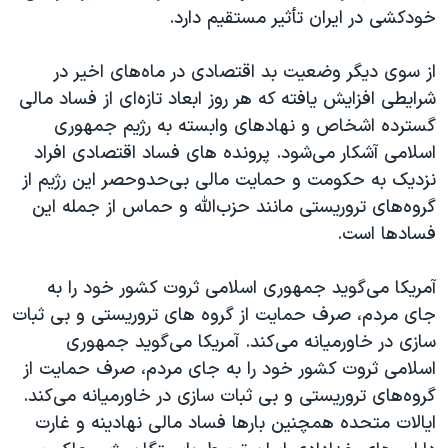
خودکشی در ایران تأثیر مستقیم دارد.
از سوی دیگر وضعیت بد اقتصادی در ماه‌های اخیر در
شرایطی افزایش یافته که هر روز ابعاد تازه‌‌ای از فساد مالی
گسترده اشخاص و نهادهای وابسته به رژیم جمهوری
اسلامی آشکار می‌شود. پرونده های فساد اقتصادی افراد
نزدیک به حکومت و حمایت مالی بی‌حد‌و‌حصر این رژیم از
گروه‌های تروریستی مانند حزب‌الله و حماس از جمله این
فسادها است.
آمریکا می‌گوید جمهوری اسلامی ثروت کشور خود را به
جای مردم، صرف حمایت از گروه های تروریستی و بی ثبات
سازی در خاورمیانه می‌کند. آمریکا می‌گوید جمهوری
اسلامی ثروت کشور خود را به جای مردم، صرف حمایت از
گروه‌های تروریستی و بی ثبات سازی در خاورمیانه می‌کند.
ایالات متحده همچنین بارها فساد مالی نهادینه و غارت