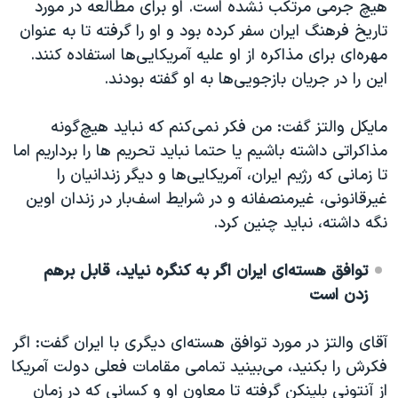
هیچ جرمی مرتکب نشده است. او برای مطالعه در مورد
تاریخ فرهنگ ایران سفر کرده بود و او را گرفته تا به عنوان
مهره‌ای برای مذاکره از او علیه آمریکایی‌ها استفاده کنند.
این را در جریان بازجویی‌ها به او گفته بودند.
مایکل والتز گفت: من فکر نمی‌کنم که نباید هیچ‌گونه
مذاکراتی داشته باشیم یا حتما نباید تحریم ها را برداریم اما
تا زمانی که رژیم ایران، آمریکایی‌ها و دیگر زندانیان را
غیرقانونی، غیرمنصفانه و در شرایط اسف‌بار در زندان اوین
نگه داشته، نباید چنین کرد.
توافق هسته‌ای ایران اگر به کنگره نیاید، قابل برهم
زدن است
آقای والتز در مورد توافق هسته‌ای‌ دیگری با ایران گفت: اگر
فکرش را بکنید، می‌بینید تمامی مقامات فعلی دولت آمریکا
از آنتونی بلینکن گرفته تا معاون او و کسانی که در زمان