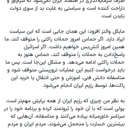
صرف سرمایه‌گذاری در اقتصاد ایران نمی‌شود که شرم‌آور و
ناراحت کننده است و سیاستی به غایت بد از سوی دولت
بایدن است.
مایکل والتز افزود: این همان جایی است که این سیاست
ایراد دارد. اگر حماس امروز حملات راکتی را متوقف کند، ما
همین امروز آتش‌بس خواهیم داشت. اگر اسرائیل
پاسخ‌دادن به حملات را متوقف کند، حماس هنوز به
حملات راکتی ادامه می‌دهد. و مشکل این‌جا است. پس ما
باید درخواست کنیم این عملیات تروریستی متوقف شود و
متاسفانه دانش فنی، آموزش و حتی انتقال یا خرید این
راکت‌ها، توسط رژیم ایران انجام می‌شود.
به نظر من چیزی که رژیم ایران از همه برایش مهم‌تر است،
پولی است که با آن خود را ثروتمند کرده و برنامه خود را در
سرتاسر خاورمیانه پیاده می‌کنند و متاسفانه، آن‌هایی که
بیشترین خسارت را متحمل می‌شوند، مردم ایران و مردم