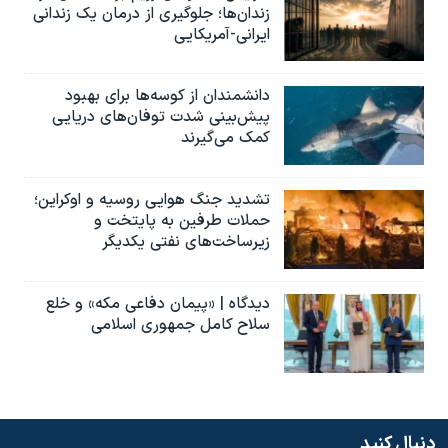
زندان‌ها؛ جلوگیری از درمان یک زندانی
ایرانی-آمریکایی
دانشمندان از کوسه‌ها برای بهبود
پیش‌بینی شدت توفان‌های دریایی
کمک می‌گیرند
تشدید جنگ هوایی روسیه و اوکراین؛
حملات طرفین به پایتخت‌ و
زیرساخت‌های نفتی یکدیگر
دیدگاه | «پیمان دفاعی مکه» و خلع
سلاح کامل جمهوری اسلامی
دنبال کنید