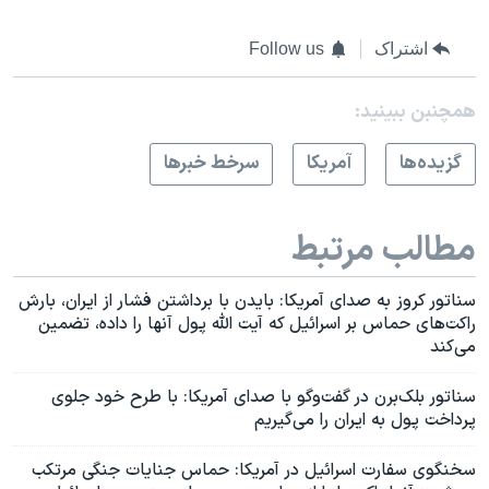
اشتراک
Follow us
همچنبن ببینید:
گزيده‌ها
آمريکا
سرخط خبرها
مطالب مرتبط
سناتور کروز به صدای آمریکا: بایدن با برداشتن فشار از ایران، بارش
راکت‌های حماس بر اسرائیل که آیت الله پول آنها را داده، تضمین
می‌‌کند
سناتور بلک‌برن در گفت‌و‌گو با صدای آمریکا: با طرح خود جلوی
پرداخت پول به ایران را می‌گیریم
سخنگوی سفارت اسرائیل در آمریکا: حماس جنایات جنگی مرتکب