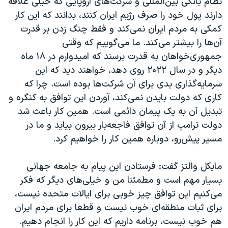
نظام بانکی بین‌المللی و شرکت‌های اروپایی که خیلی علاقه
دارند پول خود را صرف رژیم ایران کنند، بدانند که این کار
کمکی به مردم ایران نمی‌کند و فقط چنگ زدن بر قدرت
آن‌ها را بیشتر می‌کند. ما می‌گوییم که وقتی
جمهوری‌خواهان به قدرت برسند که امیدوارم در ۱۸ ماه
دیگر و در سال ۲۰۲۲ روی دهد، خواهند دید که این
سرمایه‌گذاری بدی برای آن‌ شرکت‌ها بوده است. چرا که
کاری که دولت بایدن نمی‌کند، آوردن این توافق به کنگره و
تبدیل آن به یک پیمان دائمی است. همین کار باعث شد
دولت ترامپ از آن توافق فاجعه‌بار بیرون بیاید و ما در
مسیر پیش‌رو، دوباره همین کار را خواهیم کرد.
مایکل والتز گفت: فرستادن این پیام به جامعه جهانی
بسیار مهم است و مطمئنا من و خیلی‌های دیگر که فکر
می‌کنیم این توافق چیز خوبی برای ایالات متحده نیست،
برای ثبات منطقه‌ای خوب نیست و قطعا برای مردم ایران
هم خوب نیست، برنامه داریم که این کار را انجام دهیم.