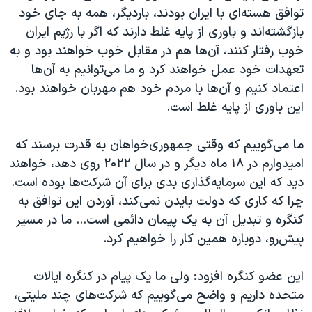
توافق هسته‌ای با ایران بودند، باردیگر، همه به جای خود
بازگشته‌اند و باوری از پایه غلط دارند که اگر با رژیم ایران
خوب رفتار کنند، آن‌ها هم در مقابل خوب خواهند بود و به
تعهدات خود عمل خواهند کرد و ما می‌توانیم به آن‌ها
اعتماد کنیم و آن‌ها با مردم خود هم مهربان خواهند بود.
این باوری از پایه غلط است.
ما می‌گوییم که وقتی جمهوری‌خواهان به قدرت برسند که
امیدوارم در ۱۸ ماه دیگر و در سال ۲۰۲۲ روی دهد، خواهند
دید که این سرمایه‌گذاری بدی برای آن‌ شرکت‌ها بوده است.
چرا که کاری که دولت بایدن نمی‌کند، آوردن این توافق به
کنگره و تبدیل آن به یک پیمان دائمی است... ما در مسیر
پیش‌رو، دوباره همین کار را خواهیم کرد.
این عضو کنگره افزود: ولی ما یک پیام در کنگره ایالات
متحده داریم و واضح می‌گوییم که شرکت‌های چند ملیتی،