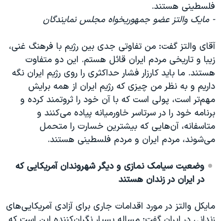
فلسطینی هستند.
- مایک والتز عضو جمهوریخواه مجلس نمایندگان
آقای والتز گفت: من تفاوتی جدی بین رژیم با فرهنگ غنی،
زیبا و تاریخی مردم ایران قائل هستم. این دو متفاوت
هستند. ما باید کارزار فشار حداکثری را روی رژیم ایران نگه
داریم و به نظر من چیزی که رژیم ایران از همه برایش
مهم‌تر است، پولی است که با آن خود را ثروتمند کرده و
برنامه خود را در سرتاسر خاورمیانه پیاده می‌کنند و
متاسفانه، آن‌هایی که بیشترین خسارت را متحمل
می‌شوند، مردم ایران و مردم فلسطینی هستند.
وضعیت سیامک نمازی و دیگر شهروندان آمریکایی که
در ایران در زندان هستند
مایکل والتز در مورد اقدامات جاری برای آزادی آمریکایی‌های
زندانی در ایران گفت: مساله بسیار نگران‌کننده این است که