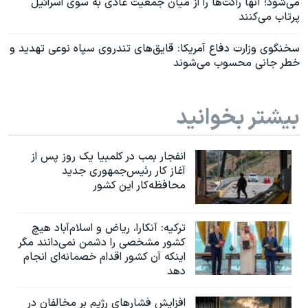
می‌شود؛ آنها راکت‌ها را از میان جمعیت عادی به سوی اسرائیل
پرتاب می‌کنند
سخنگوی وزارت دفاع آمریکا: قایق‌های تندروی سپاه نوعی تهدید و
خطر جانی محسوب می‌شوند
بیشتر بخوانید
انفجار بمب‌‌ در کلمبیا یک روز پس از
آغاز کار رئیس‌جمهوری جدید
محافظه‌کار این کشور
ترکیه: آنکارا، ریاض و اسلام‌آباد هیچ
کشور مشخصی را دشمن نمی‌دانند مگر
اینکه آن کشور اقدام خصمانه‌ای انجام
دهد
افزایش فشارهای رژیم بر مخالفان در