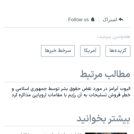
اشتراک
Follow us
همچنبن ببینید:
گزيده‌ها
آمريکا
سرخط خبرها
مطالب مرتبط
الیوت آبرامز در مورد نقض حقوق بشر توسط جمهوری اسلامی و
خطر فروش تسلیحات به آن رژیم با مقامات اروپایی مذاکره کرد
بیشتر بخوانید