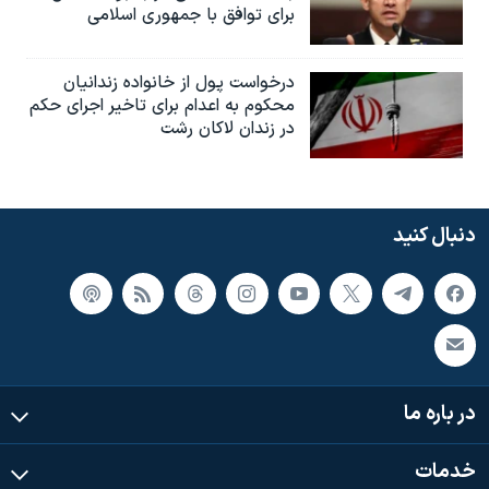
برای توافق با جمهوری اسلامی
درخواست پول از خانواده زندانیان
محکوم به‌ اعدام برای تاخیر اجرای حکم
در زندان لاکان رشت
دنبال کنید
در باره ما
خدمات