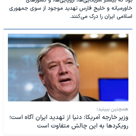
بود که بیشتر آمریکایی‌ها، اروپایی‌ها، و کشورهای
خاورمیانه و خلیج فارس تهدید موجود از سوی جمهوری
اسلامی ایران را درک می‌کنند.
همچنین ببینید:
وزیر خارجه آمریکا: دنیا از تهدید ایران آگاه است؛
رویکردها به این چالش متفاوت است