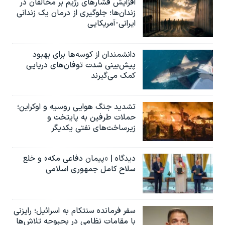
افزایش فشارهای رژیم بر مخالفان در
زندان‌ها؛ جلوگیری از درمان یک زندانی
ایرانی-آمریکایی
دانشمندان از کوسه‌ها برای بهبود
پیش‌بینی شدت توفان‌های دریایی
کمک می‌گیرند
تشدید جنگ هوایی روسیه و اوکراین؛
حملات طرفین به پایتخت‌ و
زیرساخت‌های نفتی یکدیگر
دیدگاه | «پیمان دفاعی مکه» و خلع
سلاح کامل جمهوری اسلامی
سفر فرمانده سنتکام به اسرائیل؛ رایزنی
با مقامات نظامی در بحبوحه تلاش‌ها