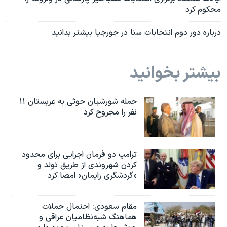
محکوم کرد
درباره دور دوم انتخابات سنا در جورجیا بیشتر بدانید
بیشتر بخوانید
حمله شورشیان حوثی به عربستان ۱۱
نفر را مجروح کرد
ترامپ دو فرمان اجرایی برای محدود
کردن شهروندی از طریق تولد و
«گردشگری زایمان» امضا کرد
مقام سعودی: احتمال حملات
هماهنگ شبه‌نظامیان عراقی و