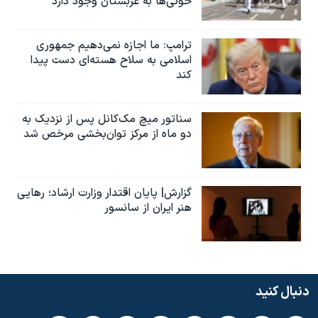
حوثی‌ها به عربستان وجود دارد
ترامپ: ما اجازه نمی‌دهیم جمهوری
اسلامی به سلاح هسته‌ای دست پیدا
کند
سناتور میچ مک‌کانل پس از نزدیک به
دو ماه از مرکز توان‌بخشی مرخص شد
گزارش| پایان اقتدار وزارت ارشاد؛ رهایی
هنر ایران از سانسور
دنبال کنید