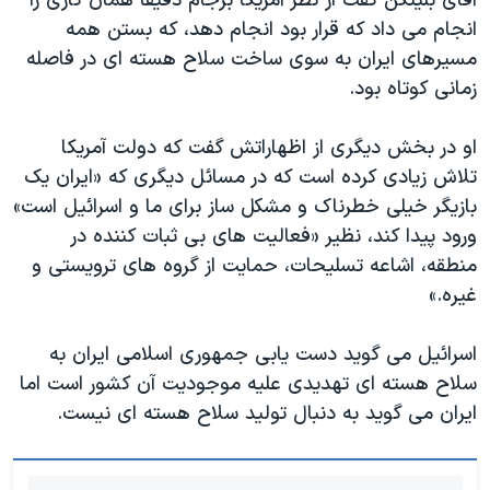
آقای بلینکن گفت از نظر آمریکا برجام دقیقا همان کاری را
انجام می داد که قرار بود انجام دهد، که بستن همه
مسیرهای ایران به سوی ساخت سلاح هسته ای در فاصله
زمانی کوتاه بود.
او در بخش دیگری از اظهاراتش گفت که دولت آمریکا
تلاش زیادی کرده است که در مسائل دیگری که «ایران یک
بازیگر خیلی خطرناک و مشکل ساز برای ما و اسرائيل است»
ورود پیدا کند، نظیر «فعالیت های بی ثبات کننده در
منطقه، اشاعه تسلیحات، ‌حمایت از گروه های ترویستی و
غیره.»
اسرائيل می گوید دست یابی جمهوری اسلامی ایران به
سلاح هسته ای تهدیدی علیه موجودیت آن کشور است اما
ایران می گوید به دنبال تولید سلاح هسته ای نیست.