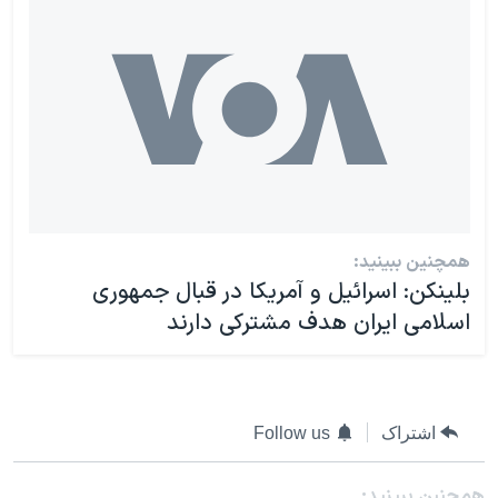
همچنین ببینید:
بلینکن: اسرائیل و آمریکا در قبال جمهوری
اسلامی ایران هدف مشترکی دارند
اشتراک
Follow us
همچنبن ببینید: