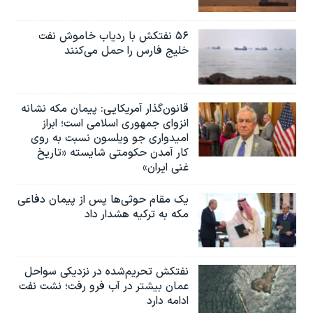
۵۶ نفتکش با ردیاب خاموش نفت
خلیج فارس را حمل می‌کنند
قانون‌گذار آمریکایی: پیمان مکه نشانه
انزوای جمهوری اسلامی است؛ ابراز
امیدواری جو ویلسون نسبت به روی
کار آمدن حکومتی شایسته «تاریخ
غنی ایران»
یک مقام حوثی‌ها پس از پیمان دفاعی
مکه به ترکیه هشدار داد
نفتکش تحریم‌شده در نزدیکی سواحل
عمان بیشتر در آب فرو رفت؛ نشت نفت
ادامه دارد