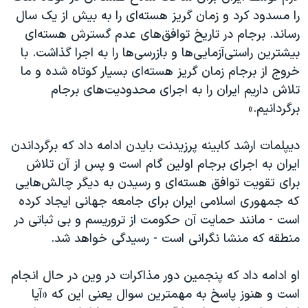
را مسدود کرد و زمان گریز هسته‌ای را به بیش از یک سال
رساند. برجام در تاریخ توافق‌های عدم گسترش هسته‌ای
بیشترین راستی‌آزمایی‌ها و بازرسی‌ها را به اجرا گذاشت. با
خروج از برجام زمان گریز هسته‌ای بسیار کوتاه شده و ما
تلاش داریم ایران را به اجرای محدودیت‌های برجام
برگردانیم.»
دیپلمات ارشد کابینه پرزیدنت بایدن ادامه داد که برگرداندن
ایران به اجرای برجام اولین گام است و پس از آن تلاش
برای تقویت توافق هسته‌ای و رسیدن به دیگر چالش‌هایی
که جمهوری اسلامی ایران برای جامعه جهانی ایجاد کرده
است - مانند حمایت آن حکومت از تروریسم و بی ثباتی در
منطقه که منشا نگرانی است - رسیدگی خواهد شد.
او ادامه داد که پنجمین دور مذاکرات در وین در حال انجام
است و هنوز پاسخ به مهمترین سوال یعنی این که «آیا