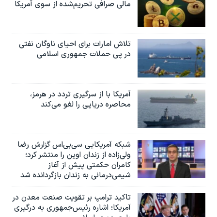
مالی صرافی تحریم‌شده از سوی آمریکا
تلاش امارات برای احیای ناوگان نفتی
در پی حملات جمهوری اسلامی
آمریکا با از سرگیری تردد در هرمز،
محاصره دریایی را لغو می‌کند
شبکه آمریکایی سی‌بی‌‌اس گزارش رضا
ولی‌زاده از زندان اوین را منتشر کرد؛
کامران حکمتی پیش از آغاز
شیمی‌درمانی به زندان بازگردانده شد
تاکید ترامپ بر تقویت صنعت معدن در
آمریکا؛ اشاره رئیس‌جمهوری به درگیری