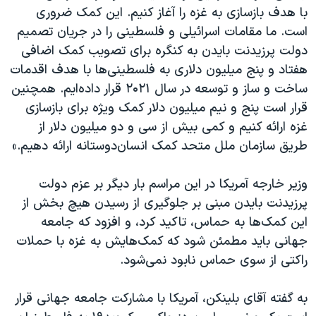
با هدف بازسازی به غزه را آغاز کنیم. این کمک ضروری
است. ما مقامات اسرائیلی و فلسطینی را در جریان تصمیم
دولت پرزیدنت بایدن به کنگره برای تصویب کمک اضافی
هفتاد و پنج میلیون دلاری به فلسطینی‌ها با هدف اقدمات
ساخت و ساز و توسعه در سال ۲۰۲۱ قرار داده‌ایم. همچنین
قرار است پنج و نیم میلیون دلار کمک ویژه برای بازسازی
غزه ارائه کنیم و کمی بیش از سی و دو میلیون دلار از
طریق سازمان ملل متحد کمک انسان‌دوستانه ارائه دهیم.»
وزیر خارجه آمریکا در این مراسم بار دیگر بر عزم دولت
پرزیدنت بایدن مبنی بر جلوگیری از رسیدن هیچ بخش از
این کمک‌ها به حماس، تاکید کرد، و افزود که جامعه
جهانی باید مطمئن شود که کمک‌هایش به غزه با حملات
راکتی از سوی حماس نابود نمی‌شود.
به گفته آقای بلینکن، آمریکا با مشارکت جامعه جهانی قرار